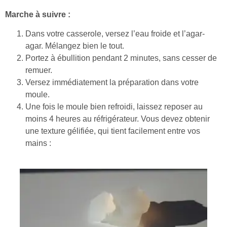
Marche à suivre :
Dans votre casserole, versez l’eau froide et l’agar-
agar. Mélangez bien le tout.
Portez à ébullition pendant 2 minutes, sans cesser de
remuer.
Versez immédiatement la préparation dans votre
moule.
Une fois le moule bien refroidi, laissez reposer au
moins 4 heures au réfrigérateur. Vous devez obtenir
une texture gélifiée, qui tient facilement entre vos
mains :