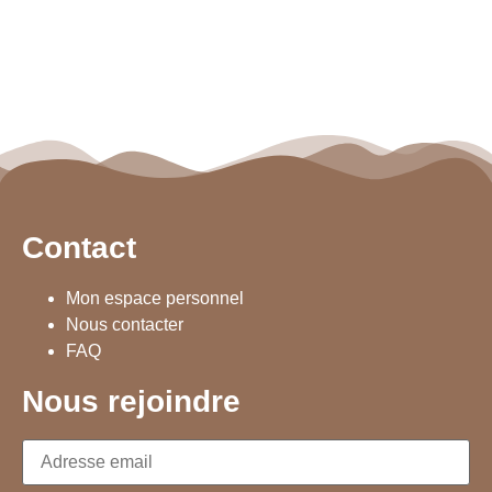
Contact
Mon espace personnel
Nous contacter
FAQ
Nous rejoindre