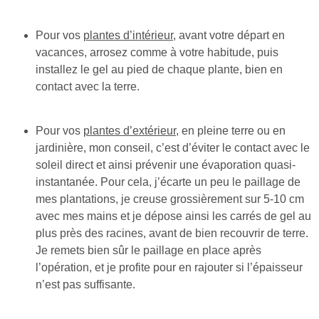
Pour vos
plantes d’intérieur
, avant votre départ en
vacances, arrosez comme à votre habitude, puis
installez le gel au pied de chaque plante, bien en
contact avec la terre.
Pour vos
plantes d’extérieur
, en pleine terre ou en
jardinière, mon conseil, c’est d’éviter le contact avec le
soleil direct et ainsi prévenir une évaporation quasi-
instantanée. Pour cela, j’écarte un peu le paillage de
mes plantations, je creuse grossièrement sur 5-10 cm
avec mes mains et je dépose ainsi les carrés de gel au
plus près des racines, avant de bien recouvrir de terre.
Je remets bien sûr le paillage en place après
l’opération, et je profite pour en rajouter si l’épaisseur
n’est pas suffisante.