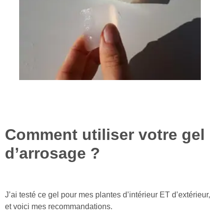
Comment utiliser votre gel
d’arrosage ?
J’ai testé ce gel pour mes plantes d’intérieur ET d’extérieur,
et voici mes recommandations.