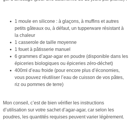
1 moule en silicone : à glaçons, à muffins et autres
petits gâteaux ou, à défaut, un tupperware résistant à
la chaleur
1 casserole de taille moyenne
1 fouet à pâtisserie manuel
6 grammes d’agar-agar en poudre (disponible dans les
épiceries biologiques ou épiceries zéro-déchet)
400ml d’eau froide (pour encore plus d’économies,
vous pouvez réutiliser l’eau de cuisson de vos pâtes,
riz ou pommes de terre)
Mon conseil, c’est de bien vérifier les instructions
d’utilisation sur votre sachet d’agar-agar, car selon les
poudres, les quantités requises peuvent varier légèrement.