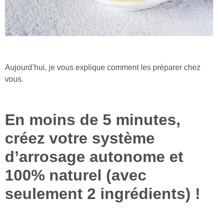
Aujourd’hui, je vous explique comment les préparer chez
vous.
En moins de 5 minutes,
créez votre système
d’arrosage autonome et
100% naturel (avec
seulement 2 ingrédients) !