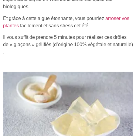
biologiques.
Et grâce à cette algue étonnante, vous pourriez
arroser vos
plantes
facilement et sans stress cet été.
Il vous suffit de prendre 5 minutes pour réaliser ces drôles
de « glaçons » gélifiés (d’origine 100% végétale et naturelle)
: