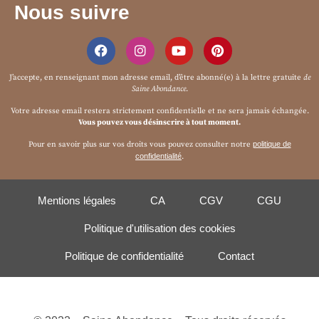
Nous suivre
J’accepte, en renseignant mon adresse email, d’être abonné(e) à la
lettre gratuite
de
Saine Abondance
.
Votre adresse email restera strictement confidentielle et ne sera jamais échangée.
Vous pouvez vous désinscrire à tout moment.
Pour en savoir plus sur vos droits vous pouvez consulter notre
politique de
confidentialité
.
Mentions légales
CA
CGV
CGU
Politique d'utilisation des cookies
Politique de confidentialité
Contact