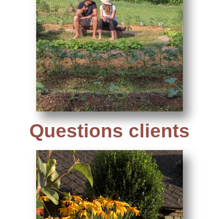
Questions clients