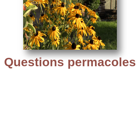
Questions permacoles