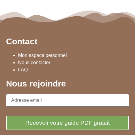
Contact
Mon espace personnel
Nous contacter
FAQ
Nous rejoindre