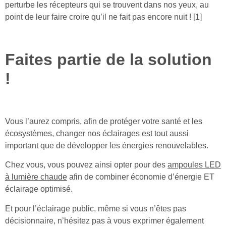
perturbe les récepteurs qui se trouvent dans nos yeux, au
point de leur faire croire qu’il ne fait pas encore nuit ! [1]
Faites partie de la solution
!
Vous l’aurez compris, afin de protéger votre santé et les
écosystèmes, changer nos éclairages est tout aussi
important que de développer les énergies renouvelables.
Chez vous, vous pouvez ainsi opter pour des
ampoules LED
à lumière chaude
afin de combiner économie d’énergie ET
éclairage optimisé.
Et pour l’éclairage public, même si vous n’êtes pas
décisionnaire, n’hésitez pas à vous exprimer également