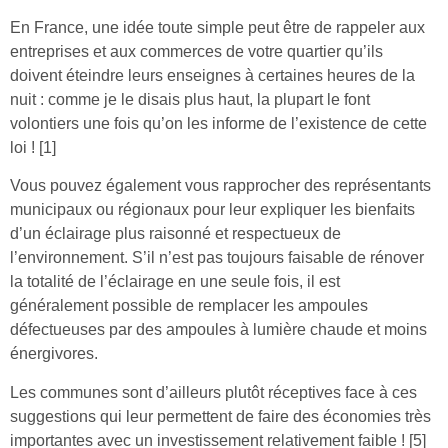
En France, une idée toute simple peut être de rappeler aux
entreprises et aux commerces de votre quartier qu’ils
doivent éteindre leurs enseignes à certaines heures de la
nuit : comme je le disais plus haut, la plupart le font
volontiers une fois qu’on les informe de l’existence de cette
loi ! [1]
Vous pouvez également vous rapprocher des représentants
municipaux ou régionaux pour leur expliquer les bienfaits
d’un éclairage plus raisonné et respectueux de
l’environnement. S’il n’est pas toujours faisable de rénover
la totalité de l’éclairage en une seule fois, il est
généralement possible de remplacer les ampoules
défectueuses par des ampoules à lumière chaude et moins
énergivores.
Les communes sont d’ailleurs plutôt réceptives face à ces
suggestions qui leur permettent de faire des économies très
importantes avec un investissement relativement faible ! [5]