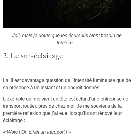
Joli, mais je doute que les écureuils aient besoin de
lumière…
2. Le sur-éclairage
Là, il est davantage question de l’intensité lumineuse que de
sa présence à un instant et un endroit donnés.
L’exemple qui me vient en tête est celui d’une entreprise de
transport routier, près de chez moi. Je me souviens de la
première réflexion que j’ai eue, lorsqu’ils ont rénové leur
éclairage :
« Wow ! On dirait un aéroport ! »