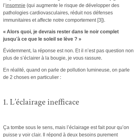
l’
insomnie
(qui augmente le risque de développer des
pathologies cardiovasculaires, réduit nos défenses
immunitaires et affecte notre comportement [3]).
« Alors quoi, je devrais rester dans le noir complet
jusqu’à ce que le soleil se lève ? »
Évidemment, la réponse est non. Et il n’est pas question non
plus de s’éclairer à la bougie, je vous rassure.
En réalité, quand on parle de pollution lumineuse, on parle
de 2 choses en particulier :
1. L’éclairage inefficace
Ça tombe sous le sens, mais l’éclairage est fait pour qu’on
puisse y voir clair. Il répond à deux besoins purement