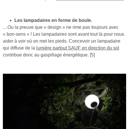
Les lampadaires en forme de boule.
…Ou la preuve que « design » ne rime pas toujours avec
« bon-sens » ! Les lampadaires sont avant tout là pour nous
aider à voir où on met les pieds. Concevoir un lampadaire
qui diffuse de la
lumière partout SAUF en direction du sol
contribue donc au gaspillage énergétique. [5]