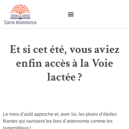
Et si cet été, vous aviez
enfin accès à la Voie
lactée ?
Le mois d’août approche et, avec lui, les pluies d’étoiles
filantes qui ravissent les fans d’astronomie comme les
superstitieux !