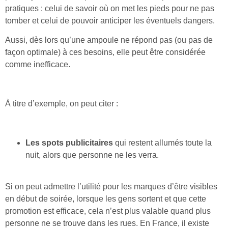
pratiques : celui de savoir où on met les pieds pour ne pas
tomber et celui de pouvoir anticiper les éventuels dangers.
Aussi, dès lors qu’une ampoule ne répond pas (ou pas de
façon optimale) à ces besoins, elle peut être considérée
comme inefficace.
À titre d’exemple, on peut citer :
Les spots publicitaires
qui restent allumés toute la
nuit, alors que personne ne les verra.
Si on peut admettre l’utilité pour les marques d’être visibles
en début de soirée, lorsque les gens sortent et que cette
promotion est efficace, cela n’est plus valable quand plus
personne ne se trouve dans les rues. En France, il existe