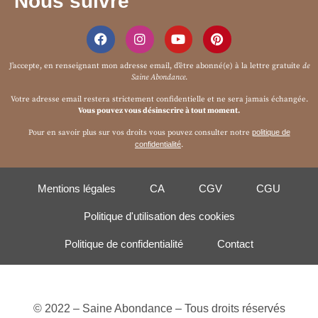
Nous suivre
J’accepte, en renseignant mon adresse email, d’être abonné(e) à la
lettre gratuite
de
Saine Abondance
.
Votre adresse email restera strictement confidentielle et ne sera jamais échangée.
Vous pouvez vous désinscrire à tout moment.
Pour en savoir plus sur vos droits vous pouvez consulter notre
politique de
confidentialité
.
Mentions légales
CA
CGV
CGU
Politique d'utilisation des cookies
Politique de confidentialité
Contact
© 2022 – Saine Abondance – Tous droits réservés