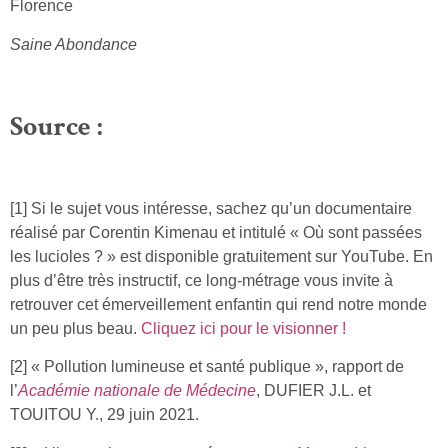
Florence
Saine Abondance
Source :
[1] Si le sujet vous intéresse, sachez qu’un documentaire
réalisé par Corentin Kimenau et intitulé « Où sont passées
les lucioles ? » est disponible gratuitement sur YouTube. En
plus d’être très instructif, ce long-métrage vous invite à
retrouver cet émerveillement enfantin qui rend notre monde
un peu plus beau.
Cliquez ici pour le visionner !
[2] « Pollution lumineuse et santé publique », rapport de
l’
Académie nationale de Médecine
, DUFIER J.L. et
TOUITOU Y., 29 juin 2021.