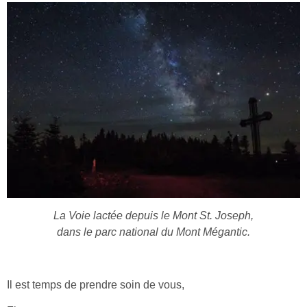
La Voie lactée depuis le Mont St. Joseph,
dans le parc national du Mont Mégantic.
Il est temps de prendre soin de vous,