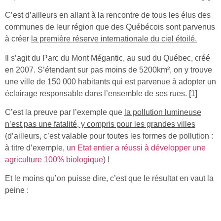
C’est d’ailleurs en allant à la rencontre de tous les élus des
communes de leur région que des Québécois sont parvenus
à créer
la première réserve internationale du ciel étoilé.
Il s’agit du Parc du Mont Mégantic, au sud du Québec, créé
en 2007. S’étendant sur pas moins de 5200km², on y trouve
une ville de 150 000 habitants qui est parvenue à adopter un
éclairage responsable dans l’ensemble de ses rues. [1]
C’est la preuve par l’exemple que
la pollution lumineuse
n’est pas une fatalité, y compris pour les grandes villes
(d’ailleurs, c’est valable pour toutes les formes de pollution :
à titre d’exemple,
un Etat entier a réussi à développer une
agriculture 100% biologique
) !
Et le moins qu’on puisse dire, c’est que le résultat en vaut la
peine :