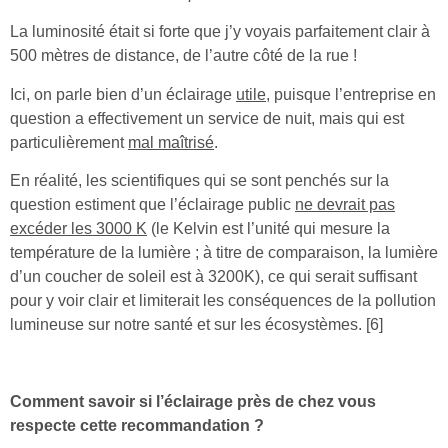
La luminosité était si forte que j’y voyais parfaitement clair à
500 mètres de distance, de l’autre côté de la rue !
Ici, on parle bien d’un éclairage
utile
, puisque l’entreprise en
question a effectivement un service de nuit, mais qui est
particulièrement
mal maîtrisé
.
En réalité, les scientifiques qui se sont penchés sur la
question estiment que l’éclairage public
ne devrait pas
excéder les 3000 K
(le Kelvin est l’unité qui mesure la
température de la lumière ; à titre de comparaison, la lumière
d’un coucher de soleil est à 3200K), ce qui serait suffisant
pour y voir clair et limiterait les conséquences de la pollution
lumineuse sur notre santé et sur les écosystèmes. [6]
Comment savoir si l’éclairage près de chez vous
respecte cette recommandation ?