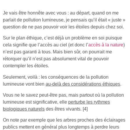
Je vais être honnête avec vous : au départ, quand on me
parlait de pollution lumineuse, je pensais qu’il était « juste »
question de ne pas pouvoir voir les étoiles depuis chez soi.
Sur le plan éthique, c’est déjà un problème en soi puisque
cela signifie que l’accès au ciel (et donc l’
accès à la nature
)
n’est pas garanti à tous. Mais bien sûr, on pourrait me
rétorquer qu’il n’est pas absolument vital de pouvoir
contempler les étoiles.
Seulement, voilà : les conséquences de la pollution
lumineuse vont bien
au-delà des considérations éthiques
.
Vous ne le savez peut-être pas, mais partout où la pollution
lumineuse est significative, elle
perturbe les rythmes
biologiques naturels
des êtres vivants. [4]
On note par exemple que les arbres proches des éclairages
publics mettent en général plus longtemps à perdre leurs