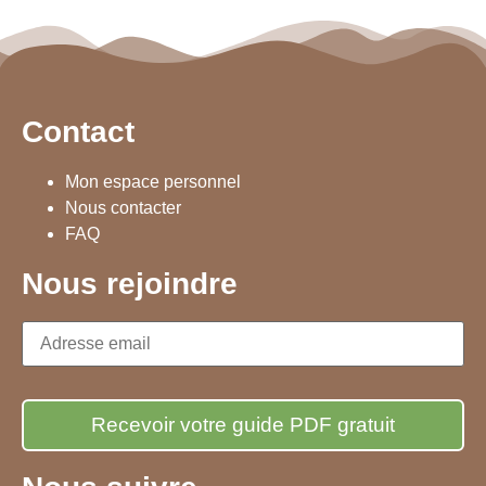
Contact
Mon espace personnel
Nous contacter
FAQ
Nous rejoindre