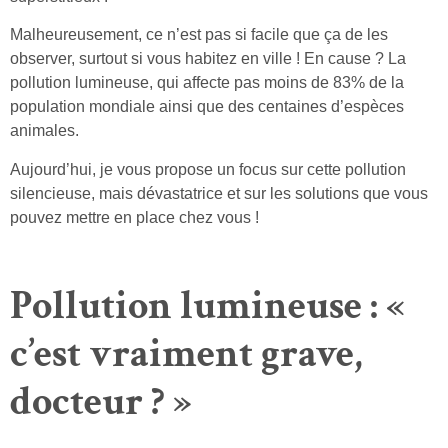
Malheureusement, ce n’est pas si facile que ça de les
observer, surtout si vous habitez en ville ! En cause ? La
pollution lumineuse, qui affecte pas moins de 83% de la
population mondiale ainsi que des centaines d’espèces
animales.
Aujourd’hui, je vous propose un focus sur cette pollution
silencieuse, mais dévastatrice et sur les solutions que vous
pouvez mettre en place chez vous !
Pollution lumineuse : «
c’est vraiment grave,
docteur ? »