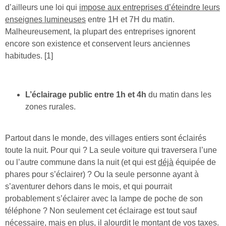
d’ailleurs une loi qui
impose aux entreprises d’éteindre leurs
enseignes lumineuses
entre 1H et 7H du matin.
Malheureusement, la plupart des entreprises ignorent
encore son existence et conservent leurs anciennes
habitudes. [1]
L’éclairage public entre 1h et 4h
du matin dans les
zones rurales.
Partout dans le monde, des villages entiers sont éclairés
toute la nuit. Pour qui ? La seule voiture qui traversera l’une
ou l’autre commune dans la nuit (et qui est
déjà
équipée de
phares pour s’éclairer) ? Ou la seule personne ayant à
s’aventurer dehors dans le mois, et qui pourrait
probablement s’éclairer avec la lampe de poche de son
téléphone ? Non seulement cet éclairage est tout sauf
nécessaire, mais en plus,
il alourdit le montant de vos taxes
.