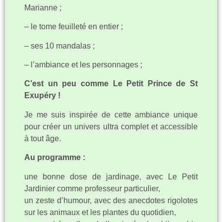
Marianne ;
– le tome feuilleté en entier ;
– ses 10 mandalas ;
– l’ambiance et les personnages ;
C’est un peu comme Le Petit Prince de St
Exupéry !
Je me suis inspirée de cette ambiance unique
pour créer un univers ultra complet et accessible
à tout âge.
Au programme :
une bonne dose de jardinage, avec Le Petit
Jardinier comme professeur particulier,
un zeste d’humour, avec des anecdotes rigolotes
sur les animaux et les plantes du quotidien,