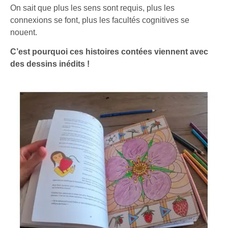
On sait que plus les sens sont requis, plus les
connexions se font, plus les facultés cognitives se
nouent.
C’est pourquoi ces histoires contées viennent avec
des dessins inédits !