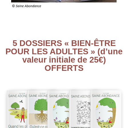
5 DOSSIERS « BIEN-ÊTRE
POUR LES ADULTES » (d’une
valeur initiale de 25€)
OFFERTS