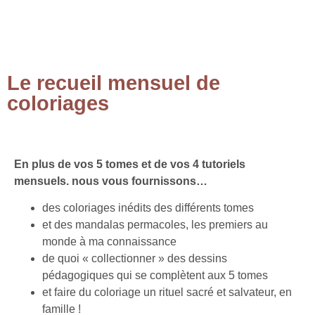
Le recueil mensuel de
coloriages
En plus de vos 5 tomes et de vos 4 tutoriels
mensuels. nous vous fournissons…
des coloriages inédits des différents tomes
et des mandalas permacoles, les premiers au
monde à ma connaissance
de quoi « collectionner » des dessins
pédagogiques qui se complètent aux 5 tomes
et faire du coloriage un rituel sacré et salvateur, en
famille !