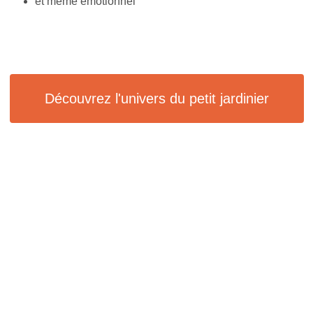
et même émotionnel
Découvrez l'univers du petit jardinier