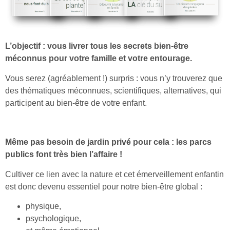
L’objectif : vous livrer tous les secrets bien-être
méconnus pour votre famille et votre entourage.
Vous serez (agréablement !) surpris : vous n’y trouverez que
des thématiques méconnues, scientifiques, alternatives, qui
participent au bien-être de votre enfant.
Même pas besoin de jardin privé pour cela : les parcs
publics font très bien l’affaire !
Cultiver ce lien avec la nature et cet émerveillement enfantin
est donc devenu essentiel pour notre bien-être global :
physique,
psychologique,