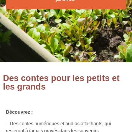
Des contes pour les petits et
les grands
Découvrez :
– Des contes numériques et audios attachants, qui
resteront
à jamais gravés dans les souvenirs