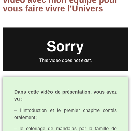
vidéo avec mon équipe pour
vous faire vivre l’Univers
Dans cette vidéo de présentation, vous avez
vu :
– l’introduction et le premier chapitre contés
oralement ;
– le coloriage de mandalas par la famille de