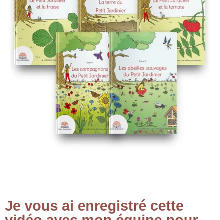
Je vous ai enregistré cette