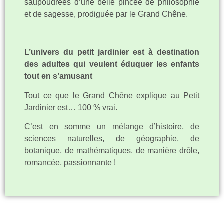
saupoudrées d’une belle pincée de philosophie
et de sagesse, prodiguée par le Grand Chêne.
L’univers du petit jardinier est à
destination
des adultes qui veulent éduquer les enfants
tout en s’amusant
Tout ce que le Grand Chêne explique au Petit
Jardinier est… 100 % vrai.
C’est en somme un mélange d’histoire, de
sciences naturelles, de géographie, de
botanique, de mathématiques, de manière drôle,
romancée, passionnante !