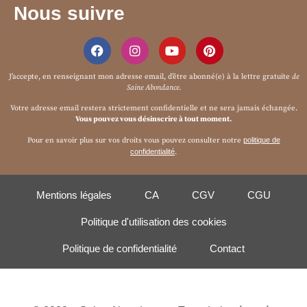
Nous suivre
J’accepte, en renseignant mon adresse email, d’être abonné(e) à la
lettre gratuite
de
Saine Abondance
.
Votre adresse email restera strictement confidentielle et ne sera jamais échangée.
Vous pouvez vous désinscrire à tout moment.
Pour en savoir plus sur vos droits vous pouvez consulter notre
politique de
confidentialité
.
Mentions légales
CA
CGV
CGU
Politique d'utilisation des cookies
Politique de confidentialité
Contact