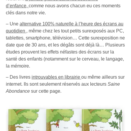
d’enfance,
comme nous avons chacun eu ces moments
clés dans notre vie.
– Une
alternative 100% naturelle à l’heure des écrans au
quotidien
, même chez les tout petits surexposés aux PC,
tablettes, smartphone, télévision… Cette surexposition ne
date que de 30 ans, et les dégâts sont déjà là… Plusieurs
études prouvent les effets néfastes des écrans sur la
santé des enfants (notamment sur le cerveau, le langage,
la mémoire.
– Des livres
introuvables en librairie
ou même ailleurs sur
internet. Ils sont seulement réservés aux lecteurs
Saine
Abondance
sur cette page.