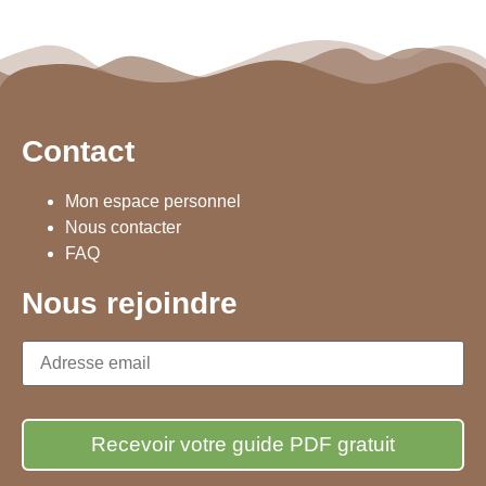
Contact
Mon espace personnel
Nous contacter
FAQ
Nous rejoindre