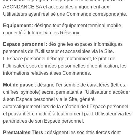
ABONDANCE SA et accessibles uniquement aux
Utilisateurs ayant réalisé une Commande correspondante.
Equipement
: désigne tout équipement terminal mobile
connecté à Internet via les Réseaux.
Espace personnel :
désigne les espaces informatiques
personnels de l’Utilisateur et accessibles via le Site.
L’Espace personnel héberge, notamment, le profil de
l’Utilisateur, ses données personnelles d’identification, les
informations relatives à ses Commandes.
Mot de passe :
désigne l’ensemble de caractères (lettres,
chiffres, symbole) secret permettant à l’Utilisateur d’accéder
à son Espace personnel via le Site, généré
automatiquement lors de la création de l’Espace personnel
et pouvant être modifié à tout moment par l’Utilisateur via les
paramètres de son Espace personnel.
Prestataires Tiers :
désignent les sociétés tierces dont