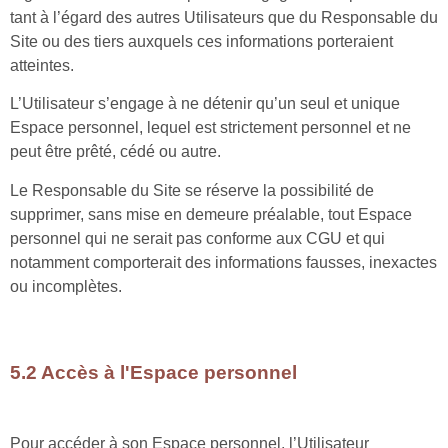
tant à l’égard des autres Utilisateurs que du Responsable du
Site ou des tiers auxquels ces informations porteraient
atteintes.
L’Utilisateur s’engage à ne détenir qu’un seul et unique
Espace personnel, lequel est strictement personnel et ne
peut être prêté, cédé ou autre.
Le Responsable du Site se réserve la possibilité de
supprimer, sans mise en demeure préalable, tout Espace
personnel qui ne serait pas conforme aux CGU et qui
notamment comporterait des informations fausses, inexactes
ou incomplètes.
5.2 Accès à l'Espace personnel
Pour accéder à son Espace personnel, l’Utilisateur