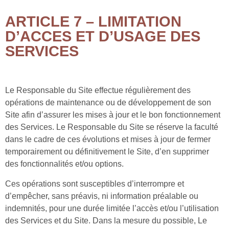
ARTICLE 7 – LIMITATION
D’ACCES ET D’USAGE DES
SERVICES
Le Responsable du Site effectue régulièrement des
opérations de maintenance ou de développement de son
Site afin d’assurer les mises à jour et le bon fonctionnement
des Services. Le Responsable du Site se réserve la faculté
dans le cadre de ces évolutions et mises à jour de fermer
temporairement ou définitivement le Site, d’en supprimer
des fonctionnalités et/ou options.
Ces opérations sont susceptibles d’interrompre et
d’empêcher, sans préavis, ni information préalable ou
indemnités, pour une durée limitée l’accès et/ou l’utilisation
des Services et du Site. Dans la mesure du possible, Le