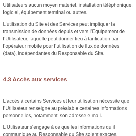
Utilisateurs aucun moyen matériel, installation téléphonique,
logiciel, équipement terminal ou autres.
L’utilisation du Site et des Services peut impliquer la
transmission de données depuis et vers l’Equipement de
l’Utilisateur, laquelle peut donner lieu à tarification par
l’opérateur mobile pour l’utilisation de flux de données
(data), indépendantes du Responsable du Site.
4.3 Accès aux services
L’accès à certains Services et leur utilisation nécessite que
l’Utilisateur renseigne au préalable certaines informations
personnelles, notamment, son adresse e-mail.
L’Utilisateur s’engage à ce que les informations qu’il
communique au Responsable du Site soient exactes.