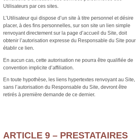
Utilisateurs par ces sites.
L’Utilisateur qui dispose d’un site à titre personnel et désire
placer, à des fins personnelles, sur son site un lien simple
renvoyant directement sur la page d’accueil du Site, doit
obtenir l’autorisation expresse du Responsable du Site pour
établir ce lien.
En aucun cas, cette autorisation ne pourra être qualifiée de
convention implicite d’affiliation.
En toute hypothèse, les liens hypertextes renvoyant au Site,
sans l’autorisation du Responsable du Site, devront être
retirés à première demande de ce dernier.
ARTICLE 9 – PRESTATAIRES