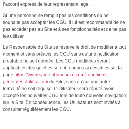
l’accord express de leur représentant légal.
Si une personne ne remplit pas les conditions ou ne
souhaite pas accepter les CGU, il lui est recommandé de ne
pas accéder pas au Site et à ses fonctionnalités et de ne pas
les utiliser.
Le Responsable du Site se réserve le droit de modifier à tout
moment et sans préavis les CGU sans qu’une notification
préalable ne soit donnée. Les CGU modifiées seront
applicables dès qu’elles seront rendues accessibles sur la
page
https://www.saine-abondance.com/conditions-
generales-dutilisation/
du Site, sans qu’aucune autre
formalité ne soit requise. L’Utilisateur sera réputé avoir
accepté les nouvelles CGU lors de toute nouvelle navigation
sur le Site. En conséquence, les Utilisateurs sont invités à
consulter régulièrement les CGU.