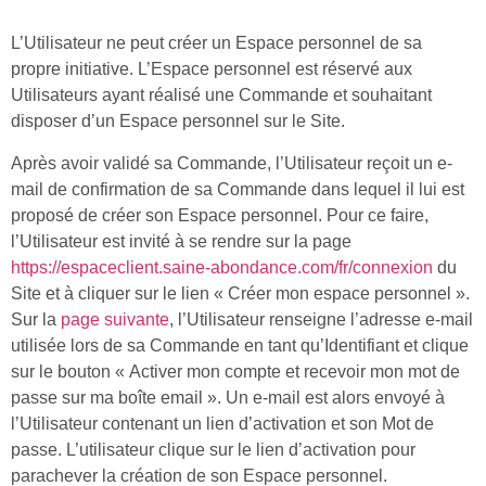
L’Utilisateur ne peut créer un Espace personnel de sa
propre initiative. L’Espace personnel est réservé aux
Utilisateurs ayant réalisé une Commande et souhaitant
disposer d’un Espace personnel sur le Site.
Après avoir validé sa Commande, l’Utilisateur reçoit un e-
mail de confirmation de sa Commande dans lequel il lui est
proposé de créer son Espace personnel. Pour ce faire,
l’Utilisateur est invité à se rendre sur la page
https://espaceclient.saine-abondance.com/fr/connexion
du
Site et à cliquer sur le lien « Créer mon espace personnel ».
Sur la
page suivante
, l’Utilisateur renseigne l’adresse e-mail
utilisée lors de sa Commande en tant qu’Identifiant et clique
sur le bouton « Activer mon compte et recevoir mon mot de
passe sur ma boîte email ». Un e-mail est alors envoyé à
l’Utilisateur contenant un lien d’activation et son Mot de
passe. L’utilisateur clique sur le lien d’activation pour
parachever la création de son Espace personnel.