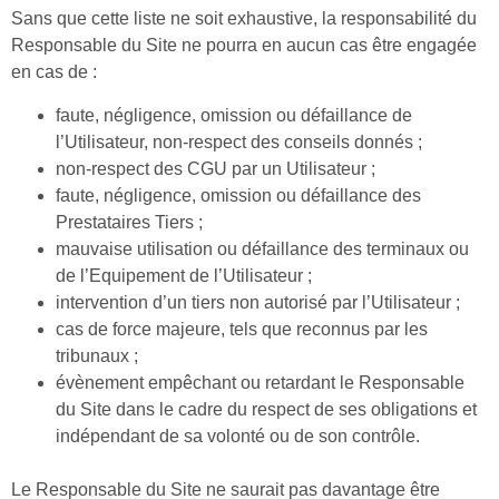
Sans que cette liste ne soit exhaustive, la responsabilité du
Responsable du Site ne pourra en aucun cas être engagée
en cas de :
faute, négligence, omission ou défaillance de
l’Utilisateur, non-respect des conseils donnés ;
non-respect des CGU par un Utilisateur ;
faute, négligence, omission ou défaillance des
Prestataires Tiers ;
mauvaise utilisation ou défaillance des terminaux ou
de l’Equipement de l’Utilisateur ;
intervention d’un tiers non autorisé par l’Utilisateur ;
cas de force majeure, tels que reconnus par les
tribunaux ;
évènement empêchant ou retardant le Responsable
du Site dans le cadre du respect de ses obligations et
indépendant de sa volonté ou de son contrôle.
Le Responsable du Site ne saurait pas davantage être