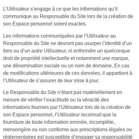
L’Utilisateur s’engage à ce que les informations qu’il
communique au Responsable du Site lors de la création de
son Espace personnel soient exactes.
Les informations communiquées par l’Utilisateur au
Responsable du Site ne devront pas usurper l’identité d’un
tiers ou d’un autre Utilisateur, ni enfreindre un quelconque
droit de propriété intellectuelle et notamment une marque,
une dénomination sociale ou un nom de domaine. En cas
de modifications ultérieures de ces données, il appartient à
l’Utilisateur de s’assurer de leur mise à jour.
Le Responsable du Site n’étant pas matériellement en
mesure de vérifier l’exactitude ou la véracité des
informations fournies par l’Utilisateur lors de la création de
son Espace personnel, l’Utilisateur reconnait que la
fourniture de toute information erronée, incomplète,
mensongère ou non conforme aux prescriptions légales ou
réglementaires est susceptible d’engager sa responsabilité