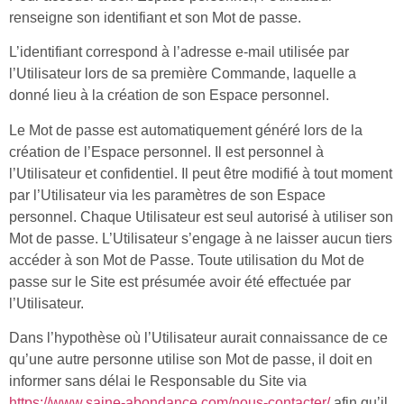
renseigne son identifiant et son Mot de passe.
L’identifiant correspond à l’adresse e-mail utilisée par
l’Utilisateur lors de sa première Commande, laquelle a
donné lieu à la création de son Espace personnel.
Le Mot de passe est automatiquement généré lors de la
création de l’Espace personnel. Il est personnel à
l’Utilisateur et confidentiel. Il peut être modifié à tout moment
par l’Utilisateur via les paramètres de son Espace
personnel. Chaque Utilisateur est seul autorisé à utiliser son
Mot de passe. L’Utilisateur s’engage à ne laisser aucun tiers
accéder à son Mot de Passe. Toute utilisation du Mot de
passe sur le Site est présumée avoir été effectuée par
l’Utilisateur.
Dans l’hypothèse où l’Utilisateur aurait connaissance de ce
qu’une autre personne utilise son Mot de passe, il doit en
informer sans délai le Responsable du Site via
https://www.saine-abondance.com/nous-contacter/
afin qu’il