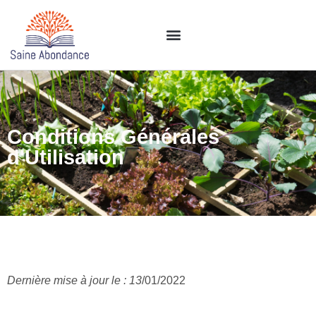
Conditions Générales
d'Utilisation​
Dernière mise à jour le : 13
/01/2022