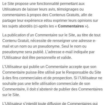
Le Site propose une fonctionnalité permettant aux
Utilisateurs de laisser leurs avis, témoignages ou
commentaires à propos des Contenus Gratuits, afin de
partager leur expérience et/ou exprimer leurs opinions sur
les sujets abordés (ci-après les «
Commentaires
»).
La publication d’un Commentaire sur le Site, au titre de tout
Contenu Gratuit, nécessite de renseigner une adresse e-
mail et un nom ou un pseudonyme. Seul le nom ou
pseudonyme sera publié. L’adresse e-mail indiquée par
l’Utilisateur doit être personnelle et valide.
L’Utilisateur qui publie un Commentaire accepte que son
Commentaire puisse être utilisé par le Responsable du Site
à des fins commerciales et de prospection. Si l’Utilisateur ne
souhaite pas une telle utilisation commerciale de son
Commentaire, il doit s’abstenir de publier des Commentaires
sur le Site.
L’Utilisateur s’interdit toute diffusion de Commentaires qui