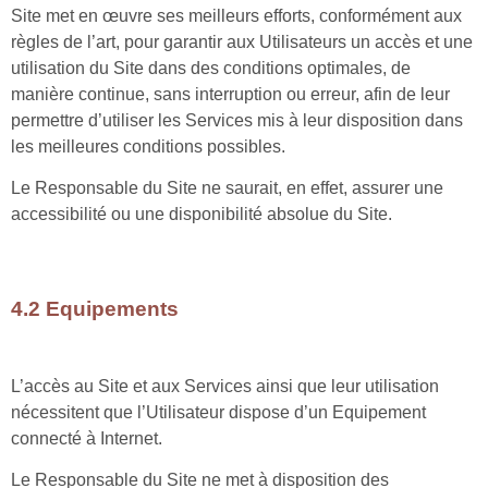
Site met en œuvre ses meilleurs efforts, conformément aux
règles de l’art, pour garantir aux Utilisateurs un accès et une
utilisation du Site dans des conditions optimales, de
manière continue, sans interruption ou erreur, afin de leur
permettre d’utiliser les Services mis à leur disposition dans
les meilleures conditions possibles.
Le Responsable du Site ne saurait, en effet, assurer une
accessibilité ou une disponibilité absolue du Site.
4.2 Equipements
L’accès au Site et aux Services ainsi que leur utilisation
nécessitent que l’Utilisateur dispose d’un Equipement
connecté à Internet.
Le Responsable du Site ne met à disposition des