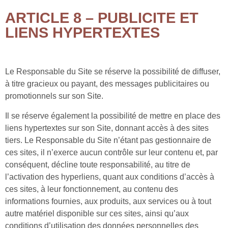
ARTICLE 8 – PUBLICITE ET
LIENS HYPERTEXTES
Le Responsable du Site se réserve la possibilité de diffuser,
à titre gracieux ou payant, des messages publicitaires ou
promotionnels sur son Site.
Il se réserve également la possibilité de mettre en place des
liens hypertextes sur son Site, donnant accès à des sites
tiers. Le Responsable du Site n’étant pas gestionnaire de
ces sites, il n’exerce aucun contrôle sur leur contenu et, par
conséquent, décline toute responsabilité, au titre de
l’activation des hyperliens, quant aux conditions d’accès à
ces sites, à leur fonctionnement, au contenu des
informations fournies, aux produits, aux services ou à tout
autre matériel disponible sur ces sites, ainsi qu’aux
conditions d’utilisation des données personnelles des