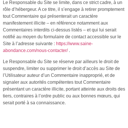
Le Responsable du Site se limite, dans ce strict cadre, à un
rôle d’hébergeur. A ce titre, il s’engage à retirer promptement
tout Commentaire qui présenterait un caractère
manifestement illicite – en référence notamment aux
Commentaires interdits ci-dessus listés – et qui lui serait
notifié au moyen du formulaire de contact accessible sur le
Site à l’adresse suivante :
https://www.saine-
abondance.com/nous-contacter/
.
Le Responsable du Site se réserve par ailleurs le droit de
suspendre, limiter ou supprimer le droit d’accès au Site de
l’Utilisateur auteur d’un Commentaire inapproprié, et de
signaler aux autorités compétentes tout Commentaire
présentant un caractère illicite, portant atteinte aux droits des
tiers, contraires à l’ordre public ou aux bonnes mœurs, qui
serait porté à sa connaissance.