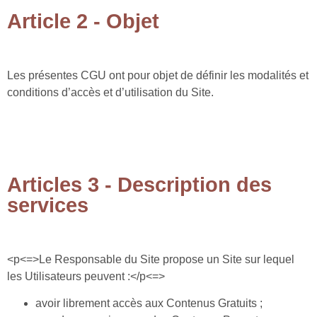
Article 2 - Objet
Les présentes CGU ont pour objet de définir les modalités et
conditions d’accès et d’utilisation du Site.
Articles 3 - Description des
services
<p<=>Le Responsable du Site propose un Site sur lequel
les Utilisateurs peuvent :</p<=>
avoir librement accès aux Contenus Gratuits ;