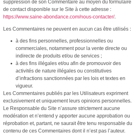
suppression de son Commentaire au moyen du formulaire
de contact disponible sur le Site à cette adresse :
https://www.saine-abondance.com/nous-contacter/
.
Les Commentaires ne peuvent en aucun cas être utilisés :
à des fins personnelles, professionnelles ou
commerciales, notamment pour la vente directe ou
indirecte de produits et/ou de services ;
à des fins illégales et/ou afin de promouvoir des
activités de nature illégales ou constitutives
d’infractions sanctionnées par les lois et textes en
vigueur.
Les Commentaires publiés par les Utilisateurs expriment
exclusivement et uniquement leurs opinions personnelles.
Le Responsable du Site n’assure strictement aucune
modération et n’entend y apporter aucune approbation ou
réprobation et, partant, ne saurait être tenu responsable du
contenu de ces Commentaires dont il n’est pas l’auteur.