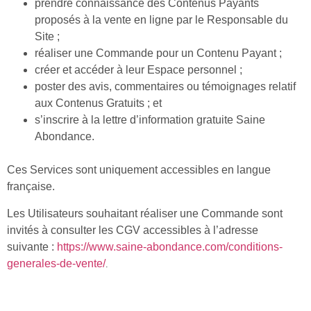
prendre connaissance des Contenus Payants
proposés à la vente en ligne par le Responsable du
Site ;
réaliser une Commande pour un Contenu Payant ;
créer et accéder à leur Espace personnel ;
poster des avis, commentaires ou témoignages relatif
aux Contenus Gratuits ; et
s’inscrire à la lettre d’information gratuite Saine
Abondance.
Ces Services sont uniquement accessibles en langue
française.
Les Utilisateurs souhaitant réaliser une Commande sont
invités à consulter les CGV accessibles à l’adresse
suivante :
https://www.saine-abondance.com/conditions-
generales-de-vente/
.