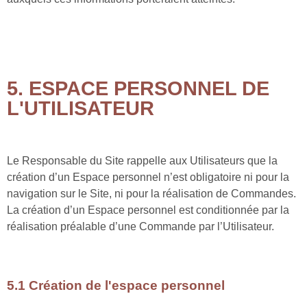
5. ESPACE PERSONNEL DE
L'UTILISATEUR
Le Responsable du Site rappelle aux Utilisateurs que la
création d’un Espace personnel n’est obligatoire ni pour la
navigation sur le Site, ni pour la réalisation de Commandes.
La création d’un Espace personnel est conditionnée par la
réalisation préalable d’une Commande par l’Utilisateur.
5.1 Création de l'espace personnel