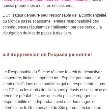
puisse prendre les mesures nécessaires.
L’Utilisateur demeure seul responsable de la confidentialité
du Mot de passe et assume l’entière responsabilité des
conséquences résultant de l’utilisation par des tiers ou la
divulgation du Mot de passe à des tiers.
5.3 Suppression de l'Espace personnel
Le Responsable du Site se réserve le droit de désactiver,
suspendre, limiter, supprimer tout Espace personnel qui
serait utilisé dans des conditions qui ne respecteraient pas
les CGU ou les droits des tiers sans préavis et sans mise en
demeure préalable, sans que cela puisse engager sa
responsabilité et indépendamment des dommages et
intérêts que le Responsable du Site pourrait réclamer au