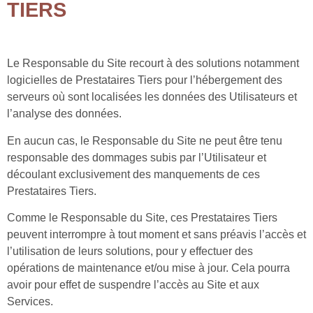
TIERS
Le Responsable du Site recourt à des solutions notamment
logicielles de Prestataires Tiers pour l’hébergement des
serveurs où sont localisées les données des Utilisateurs et
l’analyse des données.
En aucun cas, le Responsable du Site ne peut être tenu
responsable des dommages subis par l’Utilisateur et
découlant exclusivement des manquements de ces
Prestataires Tiers.
Comme le Responsable du Site, ces Prestataires Tiers
peuvent interrompre à tout moment et sans préavis l’accès et
l’utilisation de leurs solutions, pour y effectuer des
opérations de maintenance et/ou mise à jour. Cela pourra
avoir pour effet de suspendre l’accès au Site et aux
Services.