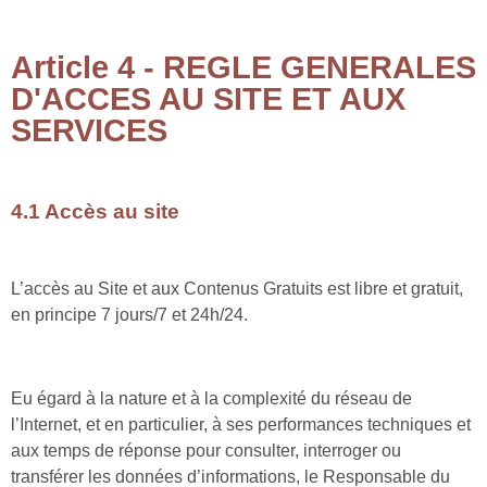
Article 4 - REGLE GENERALES
D'ACCES AU SITE ET AUX
SERVICES
4.1 Accès au site
L’accès au Site et aux Contenus Gratuits est libre et gratuit,
en principe 7 jours/7 et 24h/24.
Eu égard à la nature et à la complexité du réseau de
l’Internet, et en particulier, à ses performances techniques et
aux temps de réponse pour consulter, interroger ou
transférer les données d’informations, le Responsable du