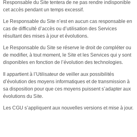
Responsable du Site tentera de ne pas rendre indisponible
cet accès pendant un temps excessif.
Le Responsable du Site n’est en aucun cas responsable en
cas de difficulté d’accès ou d’utilisation des Services
résultant des mises à jour et évolutions.
Le Responsable du Site se réserve le droit de compléter ou
de modifier, à tout moment, le Site et les Services qui y sont
disponibles en fonction de l’évolution des technologies.
Il appartient à l’Utilisateur de veiller aux possibilités
d’évolution des moyens informatiques et de transmission à
sa disposition pour que ces moyens puissent s’adapter aux
évolutions du Site.
Les CGU s’appliquent aux nouvelles versions et mise à jour.