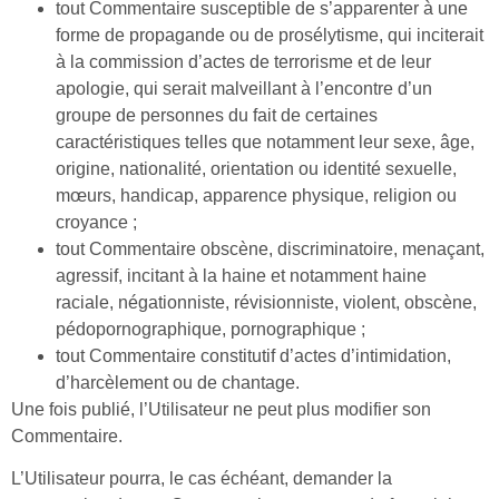
tout Commentaire susceptible de s’apparenter à une
forme de propagande ou de prosélytisme, qui inciterait
à la commission d’actes de terrorisme et de leur
apologie, qui serait malveillant à l’encontre d’un
groupe de personnes du fait de certaines
caractéristiques telles que notamment leur sexe, âge,
origine, nationalité, orientation ou identité sexuelle,
mœurs, handicap, apparence physique, religion ou
croyance ;
tout Commentaire obscène, discriminatoire, menaçant,
agressif, incitant à la haine et notamment haine
raciale, négationniste, révisionniste, violent, obscène,
pédopornographique, pornographique ;
tout Commentaire constitutif d’actes d’intimidation,
d’harcèlement ou de chantage.
Une fois publié, l’Utilisateur ne peut plus modifier son
Commentaire.
L’Utilisateur pourra, le cas échéant, demander la