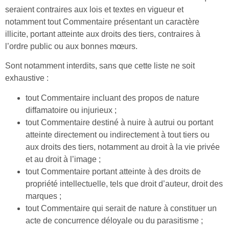
seraient contraires aux lois et textes en vigueur et
notamment tout Commentaire présentant un caractère
illicite, portant atteinte aux droits des tiers, contraires à
l’ordre public ou aux bonnes mœurs.
Sont notamment interdits, sans que cette liste ne soit
exhaustive :
tout Commentaire incluant des propos de nature
diffamatoire ou injurieux ;
tout Commentaire destiné à nuire à autrui ou portant
atteinte directement ou indirectement à tout tiers ou
aux droits des tiers, notamment au droit à la vie privée
et au droit à l’image ;
tout Commentaire portant atteinte à des droits de
propriété intellectuelle, tels que droit d’auteur, droit des
marques ;
tout Commentaire qui serait de nature à constituer un
acte de concurrence déloyale ou du parasitisme ;