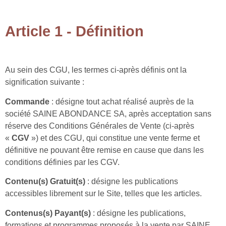
Article 1 - Définition
Au sein des CGU, les termes ci-après définis ont la
signification suivante :
Commande
: désigne tout achat réalisé auprès de la
société SAINE ABONDANCE SA, après acceptation sans
réserve des Conditions Générales de Vente (ci-après
«
CGV
») et des CGU, qui constitue une vente ferme et
définitive ne pouvant être remise en cause que dans les
conditions définies par les CGV.
Contenu(s) Gratuit(s)
: désigne les publications
accessibles librement sur le Site, telles que les articles.
Contenus(s) Payant(s)
: désigne les publications,
formations et programmes proposés à la vente par SAINE