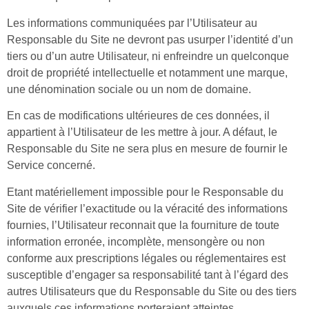
Les informations communiquées par l’Utilisateur au
Responsable du Site ne devront pas usurper l’identité d’un
tiers ou d’un autre Utilisateur, ni enfreindre un quelconque
droit de propriété intellectuelle et notamment une marque,
une dénomination sociale ou un nom de domaine.
En cas de modifications ultérieures de ces données, il
appartient à l’Utilisateur de les mettre à jour. A défaut, le
Responsable du Site ne sera plus en mesure de fournir le
Service concerné.
Etant matériellement impossible pour le Responsable du
Site de vérifier l’exactitude ou la véracité des informations
fournies, l’Utilisateur reconnait que la fourniture de toute
information erronée, incomplète, mensongère ou non
conforme aux prescriptions légales ou réglementaires est
susceptible d’engager sa responsabilité tant à l’égard des
autres Utilisateurs que du Responsable du Site ou des tiers
auxquels ces informations porteraient atteintes.