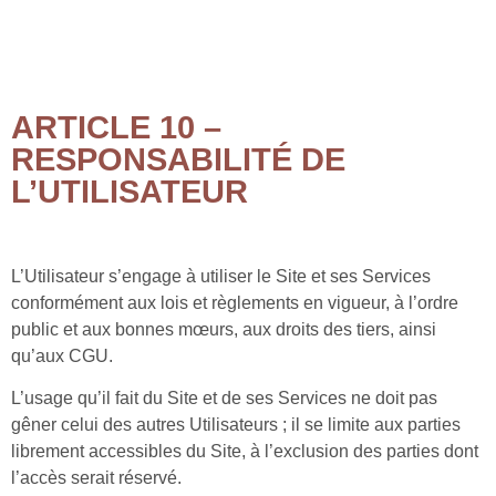
ARTICLE 10 –
RESPONSABILITÉ DE
L’UTILISATEUR
L’Utilisateur s’engage à utiliser le Site et ses Services
conformément aux lois et règlements en vigueur, à l’ordre
public et aux bonnes mœurs, aux droits des tiers, ainsi
qu’aux CGU.
L’usage qu’il fait du Site et de ses Services ne doit pas
gêner celui des autres Utilisateurs ; il se limite aux parties
librement accessibles du Site, à l’exclusion des parties dont
l’accès serait réservé.