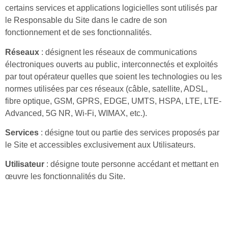
certains services et applications logicielles sont utilisés par
le Responsable du Site dans le cadre de son
fonctionnement et de ses fonctionnalités.
Réseaux
: désignent les réseaux de communications
électroniques ouverts au public, interconnectés et exploités
par tout opérateur quelles que soient les technologies ou les
normes utilisées par ces réseaux (câble, satellite, ADSL,
fibre optique, GSM, GPRS, EDGE, UMTS, HSPA, LTE, LTE-
Advanced, 5G NR, Wi-Fi, WIMAX, etc.).
Services
: désigne tout ou partie des services proposés par
le Site et accessibles exclusivement aux Utilisateurs.
Utilisateur
: désigne toute personne accédant et mettant en
œuvre les fonctionnalités du Site.