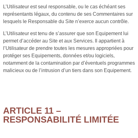
L’Utilisateur est seul responsable, ou le cas échéant ses
représentants légaux, du contenu de ses Commentaires sur
lesquels le Responsable du Site n’exerce aucun contrôle.
L’Utilisateur est tenu de s’assurer que son Equipement lui
permet d’accéder au Site et aux Services. Il appartient à
l’Utilisateur de prendre toutes les mesures appropriées pour
protéger ses Equipements, données et/ou logiciels,
notamment de la contamination par d’éventuels programmes
malicieux ou de l’intrusion d’un tiers dans son Equipement.
ARTICLE 11 –
RESPONSABILITÉ LIMITÉE