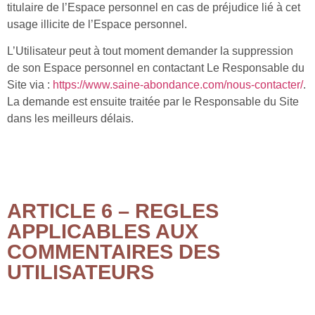
titulaire de l’Espace personnel en cas de préjudice lié à cet
usage illicite de l’Espace personnel.
L’Utilisateur peut à tout moment demander la suppression
de son Espace personnel en contactant Le Responsable du
Site via :
https://www.saine-abondance.com/nous-contacter/
.
La demande est ensuite traitée par le Responsable du Site
dans les meilleurs délais.
ARTICLE 6 – REGLES
APPLICABLES AUX
COMMENTAIRES DES
UTILISATEURS