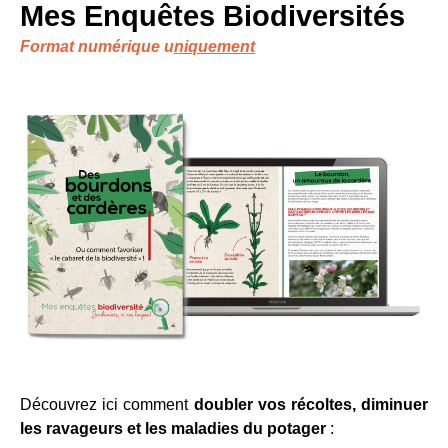
Mes Enquêtes Biodiversités
Format numérique u
niquement
Découvrez ici comment
doubler vos récoltes, diminuer
les ravageurs et les maladies du potager
: