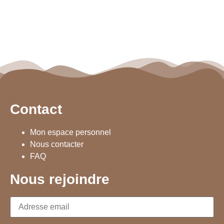
Contact
Mon espace personnel
Nous contacter
FAQ
Nous rejoindre