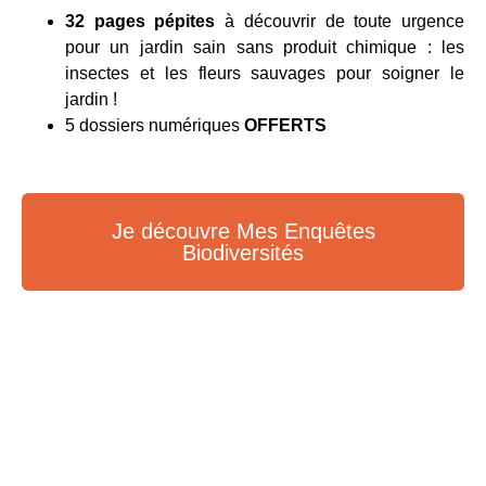
32 pages pépites
à découvrir de toute urgence
pour un jardin sain sans produit chimique : les
insectes et les fleurs sauvages pour soigner le
jardin !
5 dossiers numériques
OFFERTS
Je découvre Mes Enquêtes
Biodiversités