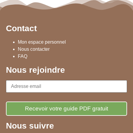
Contact
Mon espace personnel
Nous contacter
FAQ
Nous rejoindre
Nous suivre