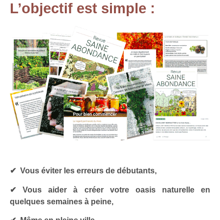
L’objectif est simple :
✔︎ Vous éviter les erreurs de débutants,
✔︎ Vous aider à créer votre oasis naturelle en
quelques semaines à peine,