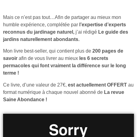
Mais ce n’est pas tout…Afin de partager au mieux mon
humble expérience, complétée par
l’expertise d’experts
reconnus du jardinage naturel,
j’ai rédigé
Le guide des
jardins naturellement abondants.
Mon livre best-seller, qui contient plus de
200 pages de
savoir
afin de vous livrer au mieux
les 6 secrets
permacoles qui font vraiment la différence sur le long
terme !
Ce livre, d’une valeur de 27€,
est actuellement OFFERT
au
format numérique à chaque nouvel abonné de
La revue
Saine Abondance !