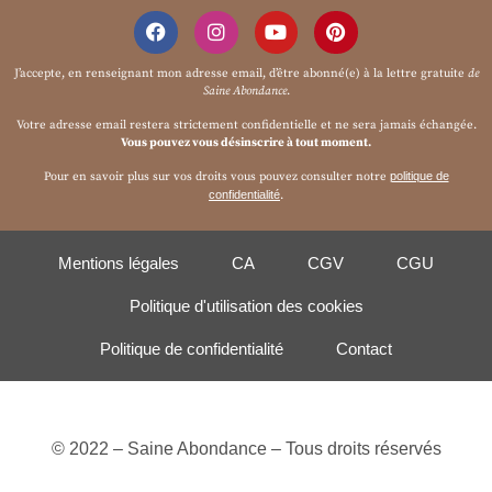
J’accepte, en renseignant mon adresse email, d’être abonné(e) à la
lettre gratuite
de
Saine Abondance
.
Votre adresse email restera strictement confidentielle et ne sera jamais échangée.
Vous pouvez vous désinscrire à tout moment.
Pour en savoir plus sur vos droits vous pouvez consulter notre
politique de
confidentialité
.
Mentions légales
CA
CGV
CGU
Politique d'utilisation des cookies
Politique de confidentialité
Contact
© 2022 – Saine Abondance – Tous droits réservés