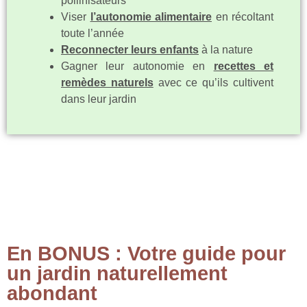
pollinisateurs
Viser
l’autonomie alimentaire
en récoltant
toute l’année
Reconnecter leurs enfants
à la nature
Gagner leur autonomie en
recettes et
remèdes naturels
avec ce qu’ils cultivent
dans leur jardin
En BONUS : Votre guide pour
un jardin naturellement
abondant