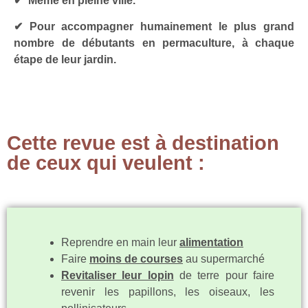
✔︎ Même en pleine ville.
✔︎ Pour accompagner humainement le plus grand
nombre de débutants en permaculture, à chaque
étape de leur jardin.
Cette revue est à destination
de ceux qui veulent :
Reprendre en main leur
alimentation
Faire
moins de courses
au supermarché
Revitaliser leur lopin
de terre pour faire
revenir les papillons, les oiseaux, les