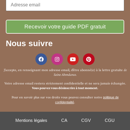
Nous suivre
J’accepte, en renseignant mon adresse email, d’être abonné(e) à la
lettre gratuite
de
Saine Abondance
.
Votre adresse email restera strictement confidentielle et ne sera jamais échangée.
Vous pouvez vous désinscrire à tout moment.
Pour en savoir plus sur vos droits vous pouvez consulter notre
politique de
confidentialité
.
Mentions légales
CA
CGV
CGU