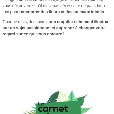
vous découvrirez qu’il n’est pas nécessaire de partir bien
loin pour
rencontrer des fleurs et des animaux inédits.
Chaque mois, découvrez
une enquête richement illustrée
sur un sujet passionnant et apprenez à
changer votre
regard sur ce qui vous entoure !