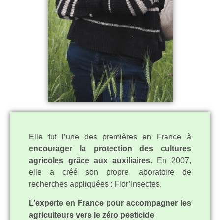
Elle fut l’une des premières en France à
encourager la protection des cultures
agricoles grâce aux auxiliaires
. En 2007,
elle a créé son propre laboratoire de
recherches appliquées : Flor’Insectes.
L’experte en France pour accompagner les
agriculteurs vers le zéro pesticide