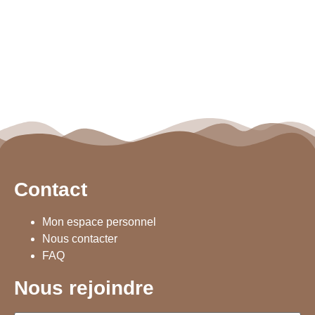
Contact
Mon espace personnel
Nous contacter
FAQ
Nous rejoindre