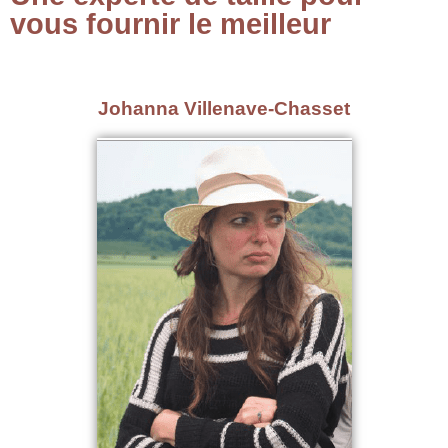
vous fournir le meilleur
Johanna Villenave-Chasset