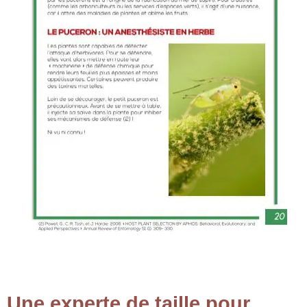
Une experte de taille pour