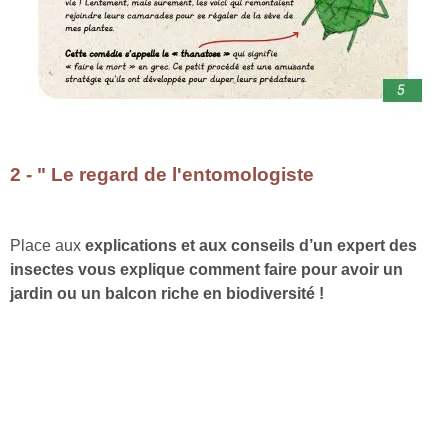
2 - " Le regard de l'entomologiste
Place aux
explications et aux conseils d’un expert des
insectes vous explique comment faire pour
avoir un
jardin ou un balcon riche en biodiversité !