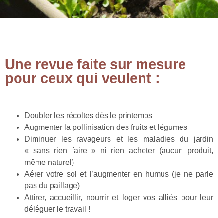
Une revue faite sur mesure
pour ceux qui veulent :
Doubler les récoltes dès le printemps
Augmenter la pollinisation des fruits et légumes
Diminuer les ravageurs et les maladies du jardin
« sans rien faire » ni rien acheter (aucun produit,
même naturel)
Aérer votre sol et l’augmenter en humus (je ne parle
pas du paillage)
Attirer, accueillir, nourrir et loger vos alliés pour leur
déléguer le travail !