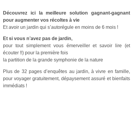
Découvrez ici la meilleure solution gagnant-gagnant
pour augmenter vos récoltes à vie
Et avoir un jardin qui s’autorégule en moins de 6 mois !
Et si vous n’avez pas de jardin,
pour tout simplement vous émerveiller et savoir lire (et
écouter !!) pour la première fois
la partition de la grande symphonie de la nature
Plus de 32 pages d’enquêtes au jardin, à vivre en famille,
pour voyager gratuitement, dépaysement assuré et bienfaits
immédiats !