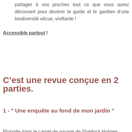
partager à vos proches tout ce que vous aurez
découvert pour devenir le guide et le gardien d’une
biodiversité vécue, vivifiante !
Accessible partout
!
C’est une revue conçue en 2
parties.
1 - " Une enquête au fond de mon jardin "
Plongée dans le carnet de voyage de Sherlock Holmes,