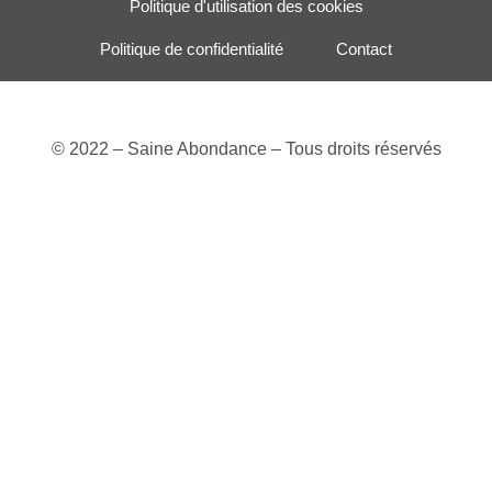
Politique d'utilisation des cookies
Politique de confidentialité
Contact
© 2022 – Saine Abondance – Tous droits réservés