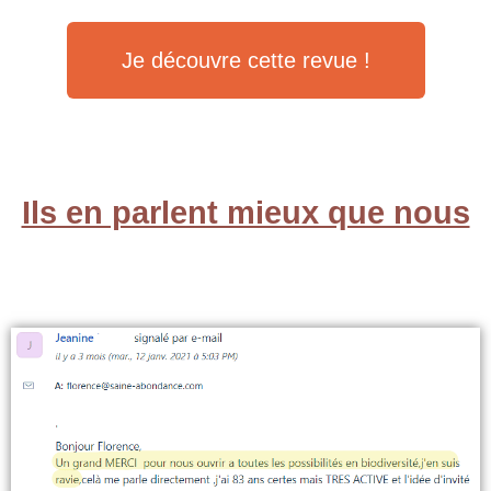
Je découvre cette revue !
Ils en parlent mieux que nous