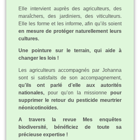
Elle intervient auprès des agriculteurs, des
maraîchers, des jardiniers, des viticulteurs.
Elle les forme et les informe, afin qu’ils soient
en mesure de protéger naturellement leurs
cultures.
Une pointure sur le terrain, qui aide à
changer les lois !
Les agriculteurs accompagnés par Johanna
sont si satisfaits de son accompagnement,
qu’ils ont parlé d’elle aux autorités
nationales,
pour qu’on la missionne
pour
supprimer le retour du pesticide meurtrier
néonicotinoïdes.
A travers la revue Mes enquêtes
biodiversité, bénéficiez de toute sa
précieuse expertise !