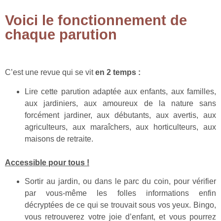
Voici le fonctionnement de
chaque parution
C’est une revue qui se vit
en 2 temps :
Lire cette parution adaptée aux enfants, aux familles,
aux jardiniers, aux amoureux de la nature sans
forcément jardiner, aux débutants, aux avertis, aux
agriculteurs, aux maraîchers, aux horticulteurs, aux
maisons de retraite.
Accessible pour tous !
Sortir au jardin, ou dans le parc du coin, pour vérifier
par vous-même les folles informations enfin
décryptées de ce qui se trouvait sous vos yeux. Bingo,
vous retrouverez votre joie d’enfant, et vous pourrez