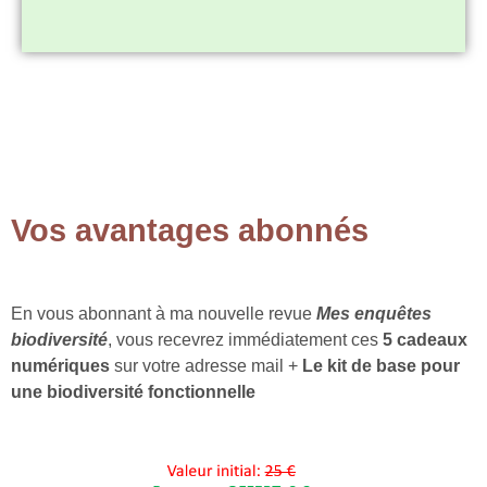
Vos avantages abonnés
En vous abonnant à ma nouvelle revue
Mes enquêtes
biodiversité
, vous recevrez immédiatement ces
5 cadeaux
numériques
sur votre adresse mail +
Le kit de base pour
une biodiversité fonctionnelle