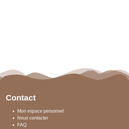
Contact
Mon espace personnel
Nous contacter
FAQ