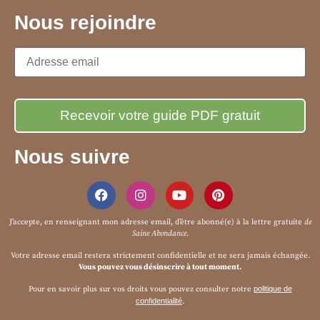
Nous rejoindre
Nous suivre
J’accepte, en renseignant mon adresse email, d’être abonné(e) à la
lettre gratuite
de
Saine Abondance
.
Votre adresse email restera strictement confidentielle et ne sera jamais échangée.
Vous pouvez vous désinscrire à tout moment.
Pour en savoir plus sur vos droits vous pouvez consulter notre
politique de
confidentialité
.