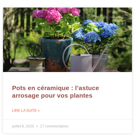
Pots en céramique : l’astuce
arrosage pour vos plantes
LIRE LA SUITE »
juillet 8, 2020
17 commentaires