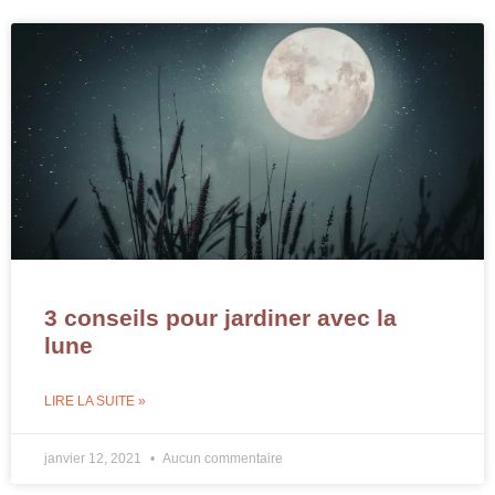
3 conseils pour jardiner avec la
lune
LIRE LA SUITE »
janvier 12, 2021
Aucun commentaire