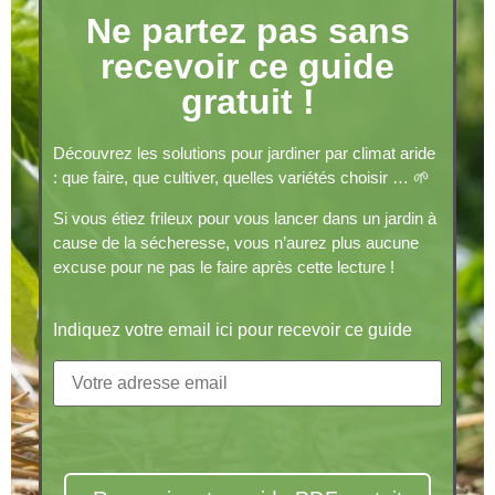
Ne partez pas sans
recevoir ce guide
gratuit !
Découvrez les solutions pour jardiner par climat aride
: que faire, que cultiver, quelles variétés choisir … 🌱
Si vous étiez frileux pour vous lancer dans un jardin à
cause de la sécheresse, vous n’aurez plus aucune
excuse pour ne pas le faire après cette lecture !
Indiquez votre email ici pour recevoir ce guide