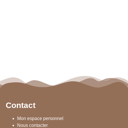
Contact
Mon espace personnel
Nous contacter