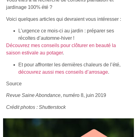
jardinage 100% été ?
Voici quelques articles qui devraient vous intéresser :
L’urgence ce mois-ci au jardin : préparer ses
récoltes d’automne-hiver !
Découvrez mes conseils pour clôturer en beauté la
saison estivale au potager
.
Et pour affronter les dernières chaleurs de l’été,
découvrez aussi mes conseils d’arrosage
.
Source
Revue Saine Abondance
, numéro 8, juin 2019
Crédit photos : Shutterstock