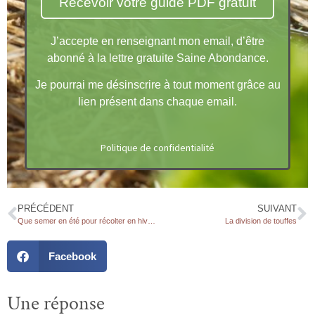
J’accepte en renseignant mon email, d’être
abonné à la lettre gratuite Saine Abondance.
Je pourrai me désinscrire à tout moment grâce au
lien présent dans chaque email.
Politique de confidentialité
PRÉCÉDENT
SUIVANT
Que semer en été pour récolter en hiver ?
La division de touffes
Facebook
Une réponse