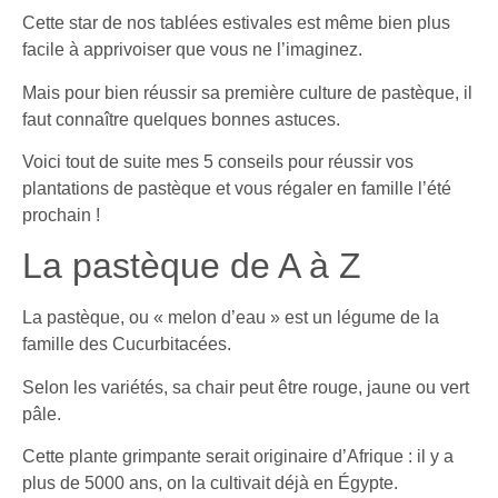
Cette star de nos tablées estivales est même bien plus
facile à apprivoiser que vous ne l’imaginez.
Mais pour bien réussir sa première culture de pastèque, il
faut connaître quelques bonnes astuces.
Voici tout de suite mes 5 conseils pour réussir vos
plantations de pastèque et vous régaler en famille l’été
prochain !
La pastèque de A à Z
La pastèque, ou « melon d’eau » est un légume de la
famille des Cucurbitacées.
Selon les variétés, sa chair peut être rouge, jaune ou vert
pâle.
Cette plante grimpante serait originaire d’Afrique : il y a
plus de 5000 ans, on la cultivait déjà en Égypte.