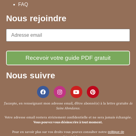
FAQ
Nous rejoindre
Nous suivre
J’accepte, en renseignant mon adresse email, d’être abonné(e) à la
lettre gratuite
de
Saine Abondance
.
Votre adresse email restera strictement confidentielle et ne sera jamais échangée.
Vous pouvez vous désinscrire à tout moment.
Pour en savoir plus sur vos droits vous pouvez consulter notre
politique de