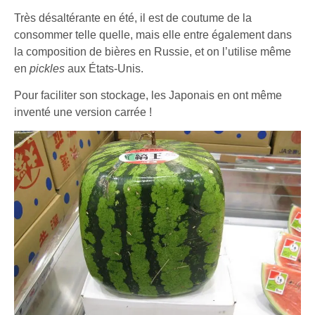
Très désaltérante en été, il est de coutume de la
consommer telle quelle, mais elle entre également dans
la composition de bières en Russie, et on l’utilise même
en
pickles
aux États-Unis.
Pour faciliter son stockage, les Japonais en ont même
inventé une version carrée !