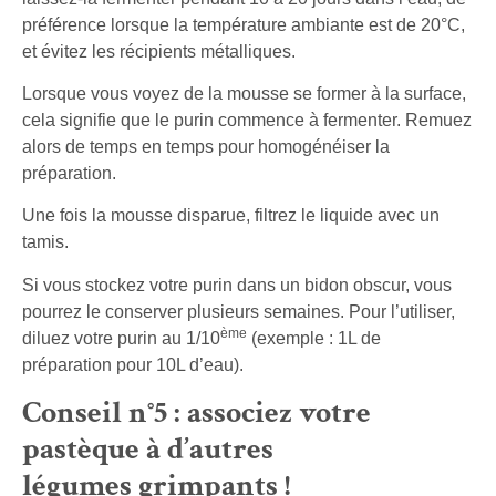
préférence lorsque la température ambiante est de 20°C,
et évitez les récipients métalliques.
Lorsque vous voyez de la mousse se former à la surface,
cela signifie que le purin commence à fermenter. Remuez
alors de temps en temps pour homogénéiser la
préparation.
Une fois la mousse disparue, filtrez le liquide avec un
tamis.
Si vous stockez votre purin dans un bidon obscur, vous
pourrez le conserver plusieurs semaines. Pour l’utiliser,
ème
diluez votre purin au 1/10
(exemple : 1L de
préparation pour 10L d’eau).
Conseil n°5 : associez votre
pastèque à d’autres
légumes grimpants !