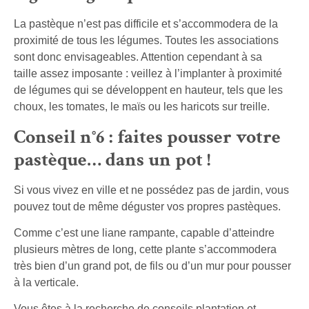
La pastèque n’est pas difficile et s’accommodera de la
proximité de tous les légumes. Toutes les associations
sont donc envisageables. Attention cependant à sa
taille assez imposante : veillez à l’implanter à proximité
de légumes qui se développent en hauteur, tels que les
choux, les tomates, le maïs ou les haricots sur treille.
Conseil n°6 : faites pousser votre
pastèque… dans un pot !
Si vous vivez en ville et ne possédez pas de jardin, vous
pouvez tout de même déguster vos propres pastèques.
Comme c’est une liane rampante, capable d’atteindre
plusieurs mètres de long, cette plante s’accommodera
très bien d’un grand pot, de fils ou d’un mur pour pousser
à la verticale.
Vous êtes à la recherche de conseils plantation et