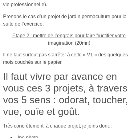
vie professionnelle).
Prenons le cas d’un projet de jardin permaculture pour la
suite de l’exercice.
Etape 2 : mettre de l’engrais pour faire fructifier votre
imagination (20mn)
Il ne faut surtout pas s’arrêter à cette « V1 » des quelques
mots couchés sur le papier.
Il faut vivre par avance en
vous ces 3 projets, à travers
vos 5 sens : odorat, toucher,
vue, ouïe et goût.
Très concrètement, à chaque projet, je joins donc :
Une photo