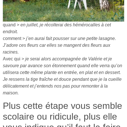
quand >
en juillet, je récolterai des hémérocalles à cet
endroit.
comment >
j’en aurai fait pousser sur une petite lasagne.
J’adore ces fleurs car elles se mangent des fleurs aux
racines.
Avec qui >
je serai alors accompagnée de Valérie et je
savoure par avance son étonnement quand elle verra qu’on
utilisera cette même plante en entrée, en plat et en dessert.
Je ressens la tige fraîche et douce pendant que je la cueille
délicatement et j’entends nos pas pour remonter à la
maison.
Plus cette étape vous semble
scolaire ou ridicule, plus elle