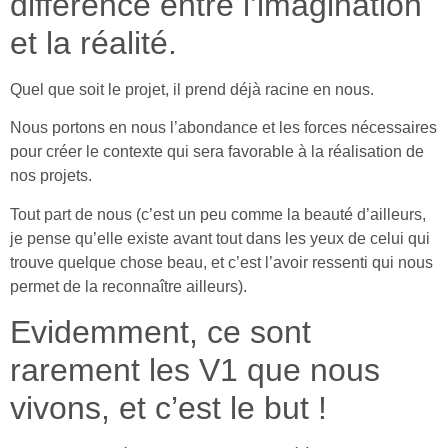
différence entre l’imagination
et la réalité.
Quel que soit le projet, il prend déjà racine en nous.
Nous portons en nous l’abondance et les forces nécessaires
pour créer le contexte qui sera favorable à la réalisation de
nos projets.
Tout part de nous (c’est un peu comme la beauté d’ailleurs,
je pense qu’elle existe avant tout dans les yeux de celui qui
trouve quelque chose beau, et c’est l’avoir ressenti qui nous
permet de la reconnaître ailleurs).
Evidemment, ce sont
rarement les V1 que nous
vivons, et c’est le but !