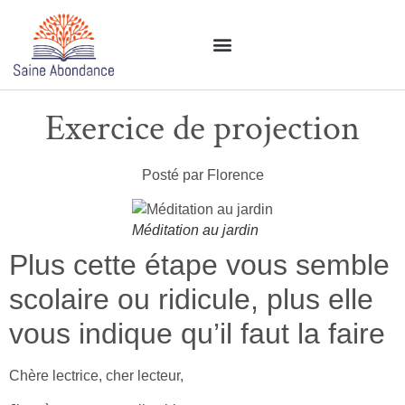
Exercice de projection
Posté par Florence
Méditation au jardin
Plus cette étape vous semble
scolaire ou ridicule, plus elle
vous indique qu’il faut la faire
Chère lectrice, cher lecteur,