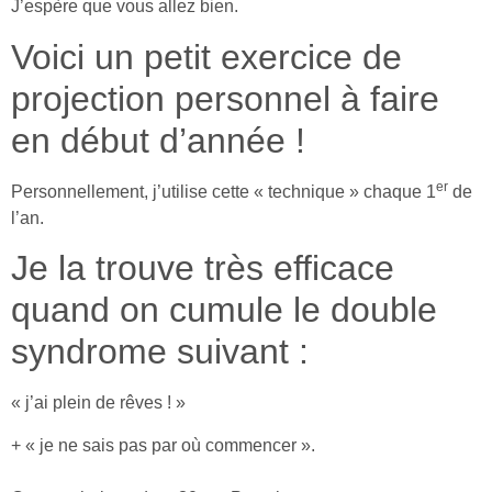
J’espère que vous allez bien.
Voici un petit exercice de
projection personnel à faire
en début d’année !
er
Personnellement, j’utilise cette « technique » chaque 1
de
l’an.
Je la trouve très efficace
quand on cumule le double
syndrome suivant :
« j’ai plein de rêves ! »
+ « je ne sais pas par où commencer ».