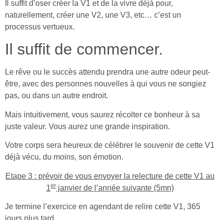
Il suffit d’oser créer la V1 et de la vivre déjà pour,
naturellement, créer une V2, une V3, etc… c’est un
processus vertueux.
Il suffit de commencer.
Le rêve ou le succès attendu prendra une autre odeur peut-
être, avec des personnes nouvelles à qui vous ne songiez
pas, ou dans un autre endroit.
Mais intuitivement, vous saurez récolter ce bonheur à sa
juste valeur. Vous aurez une grande inspiration.
Votre corps sera heureux de célébrer le souvenir de cette V1
déjà vécu, du moins, son émotion.
Etape 3 : prévoir de vous envoyer la relecture de cette V1 au
er
1
janvier de l’année suivante (5mn)
Je termine l’exercice en agendant de relire cette V1, 365
jours plus tard.