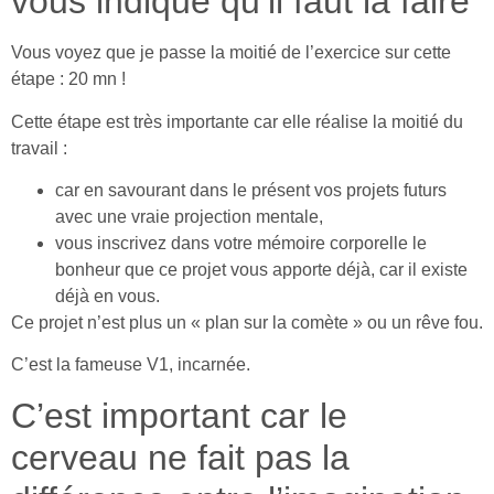
vous indique qu’il faut la faire
Vous voyez que je passe la moitié de l’exercice sur cette
étape : 20 mn !
Cette étape est très importante car elle réalise la moitié du
travail :
car en savourant dans le présent vos projets futurs
avec une vraie projection mentale,
vous inscrivez dans votre mémoire corporelle le
bonheur que ce projet vous apporte déjà, car il existe
déjà en vous.
Ce projet n’est plus un « plan sur la comète » ou un rêve fou.
C’est la fameuse V1, incarnée.
C’est important car le
cerveau ne fait pas la