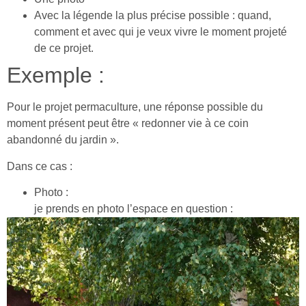
Avec la légende la plus précise possible : quand,
comment et avec qui je veux vivre le moment projeté
de ce projet.
Exemple :
Pour le projet permaculture, une réponse possible du
moment présent peut être « redonner vie à ce coin
abandonné du jardin ».
Dans ce cas :
Photo :
je prends en photo l’espace en question :