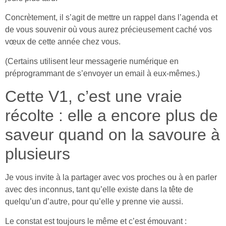
Concrètement, il s’agit de mettre un rappel dans l’agenda et
de vous souvenir où vous aurez précieusement caché vos
vœux de cette année chez vous.
(Certains utilisent leur messagerie numérique en
préprogrammant de s’envoyer un email à eux-mêmes.)
Cette V1, c’est une vraie
récolte : elle a encore plus de
saveur quand on la savoure à
plusieurs
Je vous invite à la partager avec vos proches ou à en parler
avec des inconnus, tant qu’elle existe dans la tête de
quelqu’un d’autre, pour qu’elle y prenne vie aussi.
Le constat est toujours le même et c’est émouvant :