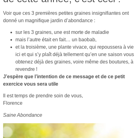
Voir que ces 3 premières petites graines insignifiantes ont
donné un magnifique jardin d’abondance :
sur les 3 graines, une est morte de maladie
mais l’autre était en fait… un baobab,
et la troisième, une plante vivace, qui repoussera à vie
ici et qui s’y plaît déjà tellement qu’en une saison vous
obtenez déjà des graines, voire même des boutures, à
revendre !
J’espère que l’intention de ce message et de ce petit
exercice vous sera utile
Il est temps de prendre soin de vous,
Florence
Saine Abondance