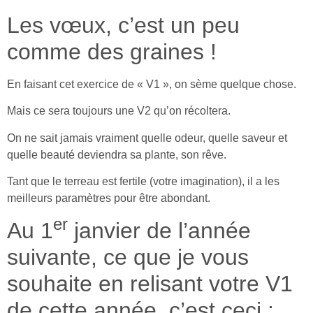
Les vœux, c’est un peu
comme des graines !
En faisant cet exercice de « V1 », on sème quelque chose.
Mais ce sera toujours une V2 qu’on récoltera.
On ne sait jamais vraiment quelle odeur, quelle saveur et
quelle beauté deviendra sa plante, son rêve.
Tant que le terreau est fertile (votre imagination), il a les
meilleurs paramètres pour être abondant.
er
Au 1
janvier de l’année
suivante, ce que je vous
souhaite en relisant votre V1
de cette année, c’est ceci :