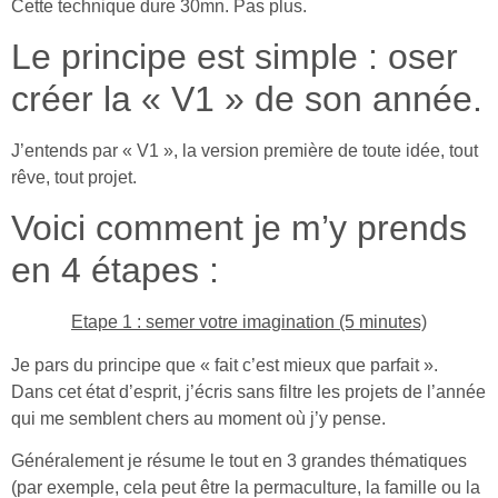
Cette technique dure 30mn. Pas plus.
Le principe est simple : oser
créer la « V1 » de son année.
J’entends par « V1 », la version première de toute idée, tout
rêve, tout projet.
Voici comment je m’y prends
en 4 étapes :
Etape 1 : semer votre imagination (5 minutes)
Je pars du principe que « fait c’est mieux que parfait ».
Dans cet état d’esprit, j’écris sans filtre les projets de l’année
qui me semblent chers au moment où j’y pense.
Généralement je résume le tout en 3 grandes thématiques
(par exemple, cela peut être la permaculture, la famille ou la