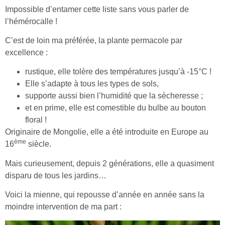
Impossible d’entamer cette liste sans vous parler de
l’hémérocalle !
C’est de loin ma préférée, la plante permacole par
excellence :
rustique, elle tolère des températures jusqu’à -15°C !
Elle s’adapte à tous les types de sols,
supporte aussi bien l’humidité que la sècheresse ;
et en prime, elle est comestible du bulbe au bouton
floral !
Originaire de Mongolie, elle a été introduite en Europe au
ème
16
siècle.
Mais curieusement, depuis 2 générations, elle a quasiment
disparu de tous les jardins…
Voici la mienne, qui repousse d’année en année sans la
moindre intervention de ma part :