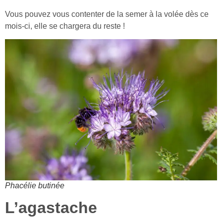
Vous pouvez vous contenter de la semer à la volée dès ce
mois-ci, elle se chargera du reste !
Phacélie butinée
L’agastache