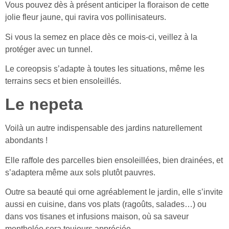
Vous pouvez dès à présent anticiper la floraison de cette
jolie fleur jaune, qui ravira vos pollinisateurs.
Si vous la semez en place dès ce mois-ci, veillez à la
protéger avec un tunnel.
Le coreopsis s’adapte à toutes les situations, même les
terrains secs et bien ensoleillés.
Le nepeta
Voilà un autre indispensable des jardins naturellement
abondants !
Elle raffole des parcelles bien ensoleillées, bien drainées, et
s’adaptera même aux sols plutôt pauvres.
Outre sa beauté qui orne agréablement le jardin, elle s’invite
aussi en cuisine, dans vos plats (ragoûts, salades…) ou
dans vos tisanes et infusions maison, où sa saveur
mentholée sera toujours appréciée.