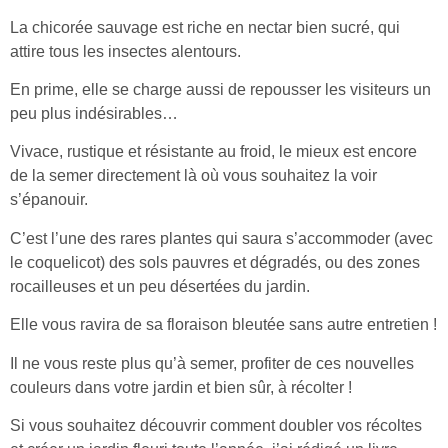
La chicorée sauvage est riche en nectar bien sucré, qui
attire tous les insectes alentours.
En prime, elle se charge aussi de repousser les visiteurs un
peu plus indésirables…
Vivace, rustique et résistante au froid, le mieux est encore
de la semer directement là où vous souhaitez la voir
s’épanouir.
C’est l’une des rares plantes qui saura s’accommoder (avec
le coquelicot) des sols pauvres et dégradés, ou des zones
rocailleuses et un peu désertées du jardin.
Elle vous ravira de sa floraison bleutée sans autre entretien !
Il ne vous reste plus qu’à semer, profiter de ces nouvelles
couleurs dans votre jardin et bien sûr, à récolter !
Si vous souhaitez découvrir comment doubler vos récoltes