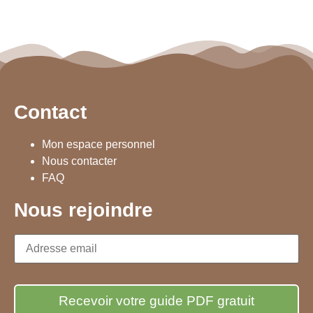
Contact
Mon espace personnel
Nous contacter
FAQ
Nous rejoindre