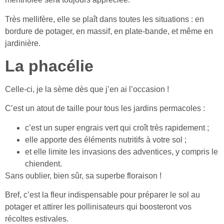
Très mellifère, elle se plaît dans toutes les situations : en
bordure de potager, en massif, en plate-bande, et même en
jardinière.
La phacélie
Celle-ci, je la sème dès que j’en ai l’occasion !
C’est un atout de taille pour tous les jardins permacoles :
c’est un super engrais vert qui croît très rapidement ;
elle apporte des éléments nutritifs à votre sol ;
et elle limite les invasions des adventices, y compris le
chiendent.
Sans oublier, bien sûr, sa superbe floraison !
Bref, c’est la fleur indispensable pour préparer le sol au
potager et attirer les pollinisateurs qui boosteront vos
récoltes estivales.