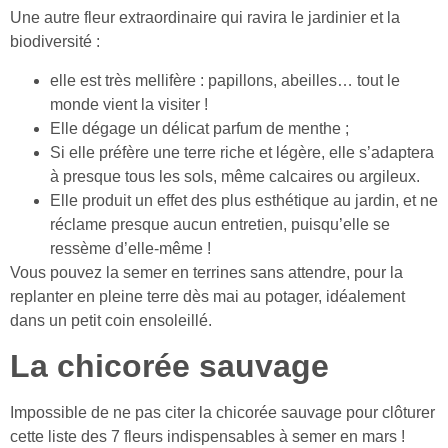
Une autre fleur extraordinaire qui ravira le jardinier et la
biodiversité :
elle est très mellifère : papillons, abeilles… tout le
monde vient la visiter !
Elle dégage un délicat parfum de menthe ;
Si elle préfère une terre riche et légère, elle s’adaptera
à presque tous les sols, même calcaires ou argileux.
Elle produit un effet des plus esthétique au jardin, et ne
réclame presque aucun entretien, puisqu’elle se
ressème d’elle-même !
Vous pouvez la semer en terrines sans attendre, pour la
replanter en pleine terre dès mai au potager, idéalement
dans un petit coin ensoleillé.
La chicorée sauvage
Impossible de ne pas citer la chicorée sauvage pour clôturer
cette liste des 7 fleurs indispensables à semer en mars !