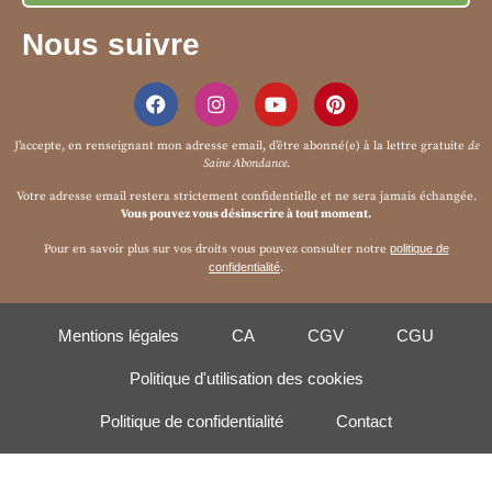
Nous suivre
J’accepte, en renseignant mon adresse email, d’être abonné(e) à la
lettre gratuite
de
Saine Abondance
.
Votre adresse email restera strictement confidentielle et ne sera jamais échangée.
Vous pouvez vous désinscrire à tout moment.
Pour en savoir plus sur vos droits vous pouvez consulter notre
politique de
confidentialité
.
Mentions légales
CA
CGV
CGU
Politique d'utilisation des cookies
Politique de confidentialité
Contact