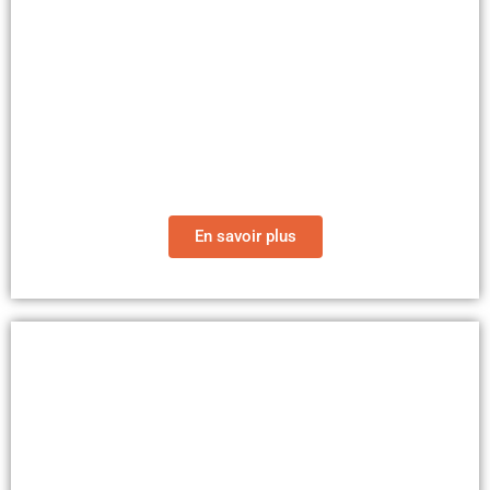
Nos formations
En savoir plus