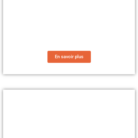
Nos livres
En savoir plus