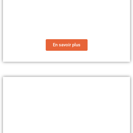
Nos revues
En savoir plus