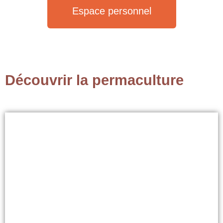
Espace personnel
Découvrir la permaculture