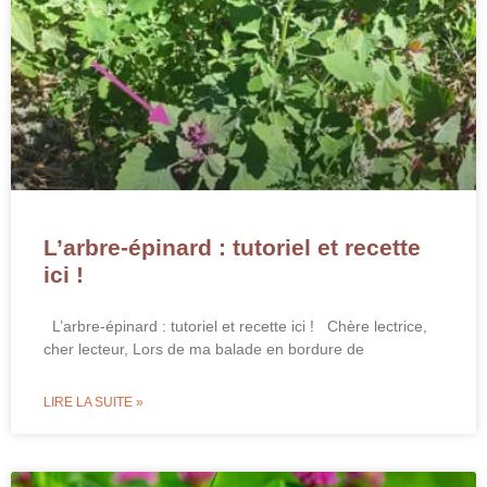
L’arbre-épinard : tutoriel et recette
ici !
L’arbre-épinard : tutoriel et recette ici ! Chère lectrice,
cher lecteur, Lors de ma balade en bordure de
LIRE LA SUITE »