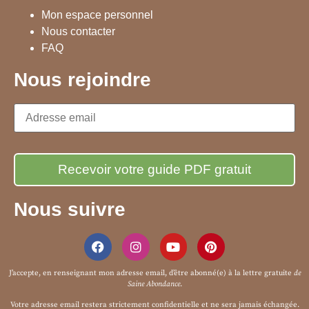
Mon espace personnel
Nous contacter
FAQ
Nous rejoindre
Nous suivre
J’accepte, en renseignant mon adresse email, d’être abonné(e) à la
lettre gratuite
de
Saine Abondance
.
Votre adresse email restera strictement confidentielle et ne sera jamais échangée.