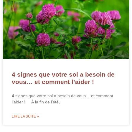
4 signes que votre sol a besoin de
vous… et comment l’aider !
4 signes que votre sol a besoin de vous… et comment
l’aider ! À la fin de l’été,
LIRE LA SUITE »