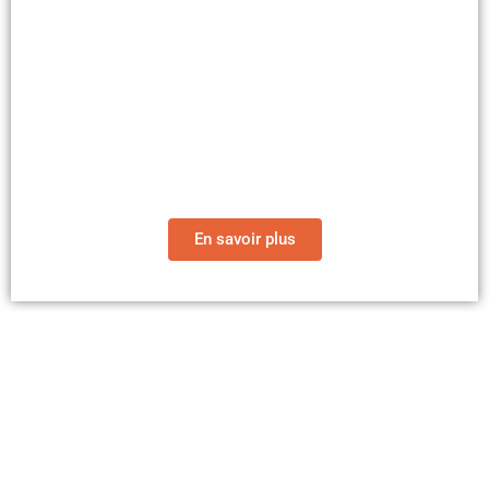
Nos articles
En savoir plus