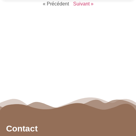
« Précédent
Suivant »
Contact