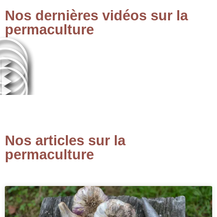
Nos dernières vidéos sur la
permaculture
Nos articles sur la
permaculture