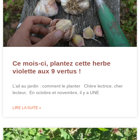
Ce mois-ci, plantez cette herbe
violette aux 9 vertus !
L’ail au jardin : comment le planter Chère lectrice, cher
lecteur, En octobre et novembre, il y a UNE
LIRE LA SUITE »