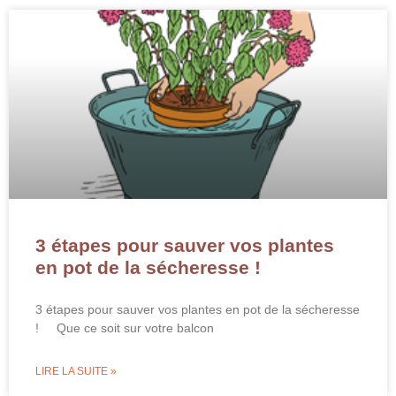
3 étapes pour sauver vos plantes
en pot de la sécheresse !
3 étapes pour sauver vos plantes en pot de la sécheresse
! Que ce soit sur votre balcon
LIRE LA SUITE »