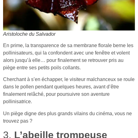
Aristoloche du Salvador
En prime, la transparence de sa membrane florale berne les
pollinisateurs, qui la confondent avec une fenêtre et volent
alors jusqu’à elle… pour finalement se retrouver pris au
piège entre ses petits poils collants.
Cherchant à s’en échapper, le visiteur malchanceux se roule
dans le pollen pendant quelques heures, avant d’être
finalement relâché, pour poursuivre son aventure
pollinisatrice.
Un piège digne des plus grands vilains du cinéma, vous ne
trouvez pas ?
3.
L’abeille trompeuse