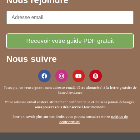
Nous rejoindre
Nous suivre
J’accepte, en renseignant mon adresse email, d’être abonné(e) à la
lettre gratuite
de
Saine Abondance
.
Votre adresse email restera strictement confidentielle et ne sera jamais échangée.
Vous pouvez vous désinscrire à tout moment.
Pour en savoir plus sur vos droits vous pouvez consulter notre
politique de
confidentialité
.