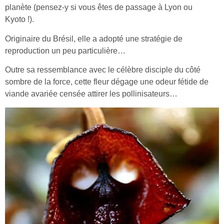
planète (pensez-y si vous êtes de passage à Lyon ou
Kyoto !).
Originaire du Brésil, elle a adopté une stratégie de
reproduction un peu particulière…
Outre sa ressemblance avec le célèbre disciple du côté
sombre de la force, cette fleur dégage une odeur fétide de
viande avariée censée attirer les pollinisateurs…