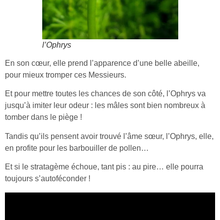
l’
Ophrys
En son cœur, elle prend l’apparence d’une belle abeille,
pour mieux tromper ces Messieurs.
Et pour mettre toutes les chances de son côté, l’Ophrys va
jusqu’à imiter leur odeur : les mâles sont bien nombreux à
tomber dans le piège !
Tandis qu’ils pensent avoir trouvé l’âme sœur, l’Ophrys, elle,
en profite pour les barbouiller de pollen…
Et si le stratagème échoue, tant pis : au pire… elle pourra
toujours s’autoféconder !