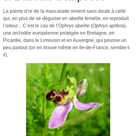
La palme d’or de la mascarade revient sans doute à celle
qui, en plus de se déguiser en abeille femelle, en reproduit
l’odeur…C’est le cas de l’Ophrys abeille (
Ophrys apifera
),
une orchidée européenne protégée en Bretagne, en
Picardie, dans le Limousin et en Auvergne, qui pousse un
peu partout (on en trouve même en Ile-de-France, semble-t-
il).