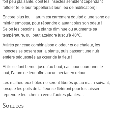
fort peu plaisante, dont les insectes semblent cependant
raffoler (elle leur rappellerait leur lieu de nidification) !
Encore plus fou : l’arum est carrément équipé d’une sorte de
mini-thermostat, pour répandre d’autant plus son odeur !
Selon les besoins, la plante diminue ou augmente sa
température, qui peut atteindre jusqu’à 40°C.
Attirés par cette combinaison d’odeur et de chaleur, les
insectes se posent sur la plante, puis passent une nuit
entière séquestrés au cœur de la fleur !
Et ils se font berner jusqu’au bout, car, pour couronner le
tout, l’arum ne leur offre aucun nectar en retour…
Les malheureux hôtes ne seront libérés qu’au matin suivant,
lorsque les poils de la fleur se flétriront pour les laisser
reprendre leur chemin vers d’autres plantes…
Sources