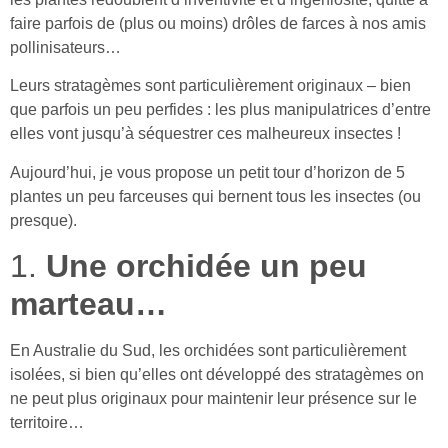
faire parfois de (plus ou moins) drôles de farces à nos amis
pollinisateurs…
Leurs stratagèmes sont particulièrement originaux – bien
que parfois un peu perfides : les plus manipulatrices d’entre
elles vont jusqu’à séquestrer ces malheureux insectes !
Aujourd’hui, je vous propose un petit tour d’horizon de 5
plantes un peu farceuses qui bernent tous les insectes (ou
presque).
1.
Une orchidée un peu
marteau…
En Australie du Sud, les orchidées sont particulièrement
isolées, si bien qu’elles ont développé des stratagèmes on
ne peut plus originaux pour maintenir leur présence sur le
territoire…