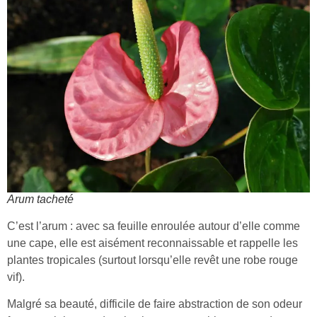
Arum tacheté
C’est l’arum : avec sa feuille enroulée autour d’elle comme
une cape, elle est aisément reconnaissable et rappelle les
plantes tropicales (surtout lorsqu’elle revêt une robe rouge
vif).
Malgré sa beauté, difficile de faire abstraction de son odeur