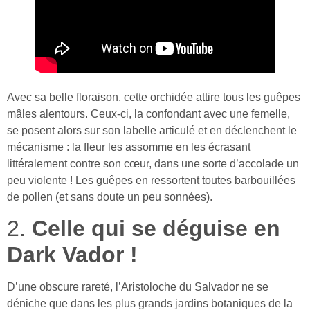
Avec sa belle floraison, cette orchidée attire tous les guêpes
mâles alentours. Ceux-ci, la confondant avec une femelle,
se posent alors sur son labelle articulé et en déclenchent le
mécanisme : la fleur les assomme en les écrasant
littéralement contre son cœur, dans une sorte d’accolade un
peu violente ! Les guêpes en ressortent toutes barbouillées
de pollen (et sans doute un peu sonnées).
2.
Celle qui se déguise en
Dark Vador !
D’une obscure rareté, l’Aristoloche du Salvador ne se
déniche que dans les plus grands jardins botaniques de la