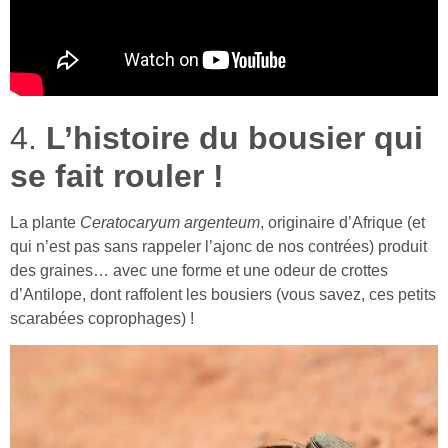
4.
L’histoire du bousier qui
se fait rouler !
La plante
Ceratocaryum argenteum
, originaire d’Afrique (et
qui n’est pas sans rappeler l’ajonc de nos contrées) produit
des graines… avec une forme et une odeur de crottes
d’Antilope, dont raffolent les bousiers (vous savez, ces petits
scarabées coprophages) !