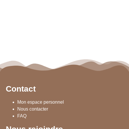
Contact
Mon espace personnel
Nous contacter
FAQ