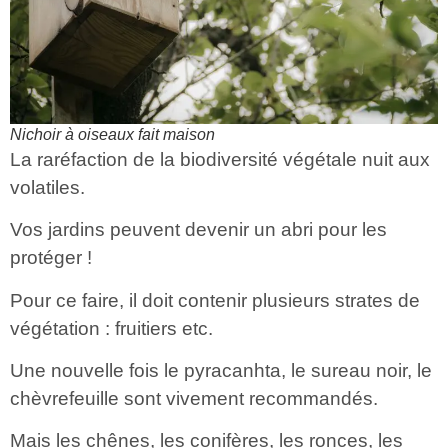
Nichoir à oiseaux fait maison
La raréfaction de la biodiversité végétale nuit aux
volatiles.
Vos jardins peuvent devenir un abri pour les
protéger !
Pour ce faire, il doit contenir plusieurs strates de
végétation :
fruitiers etc.
Une nouvelle fois le pyracanhta, le sureau noir, le
chèvrefeuille sont vivement recommandés.
Mais les chênes, les conifères, les ronces, les