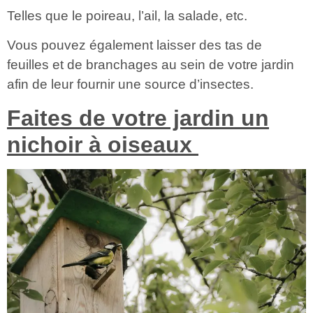
Telles que le poireau, l’ail, la salade, etc.
Vous pouvez également laisser des tas de
feuilles et de branchages au sein de votre jardin
afin de leur fournir une source d’insectes.
Faites de votre jardin un
nichoir à oiseaux