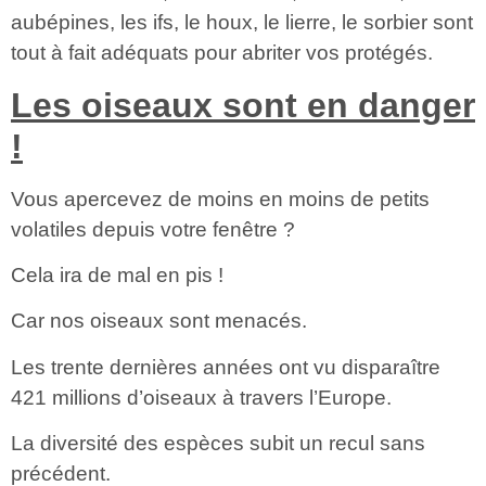
aubépines, les ifs, le houx, le lierre, le sorbier sont
tout à fait adéquats pour abriter vos protégés.
Les oiseaux sont en danger
!
Vous apercevez de moins en moins de petits
volatiles depuis votre fenêtre ?
Cela ira de mal en pis !
Car nos oiseaux sont menacés.
Les trente dernières années ont vu disparaître
421 millions d’oiseaux à travers l’Europe.
La diversité des espèces subit un recul sans
précédent.