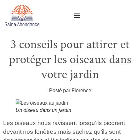
3 conseils pour attirer et
protéger les oiseaux dans
votre jardin
Posté par Florence
Un oiseau dans un jardin
Les
oiseaux
nous ravissent lorsqu’ils picorent
devant nos fenêtres mais sachez qu’ils sont