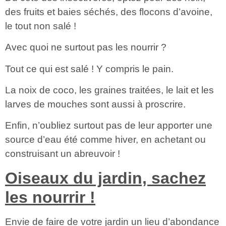
des fruits et baies séchés, des flocons d’avoine,
le tout non salé !
Avec quoi ne surtout pas les nourrir ?
Tout ce qui est salé ! Y compris le pain.
La noix de coco, les graines traitées, le lait et les
larves de mouches sont aussi à proscrire.
Enfin, n’oubliez surtout pas de leur apporter une
source d’eau été comme hiver, en achetant ou
construisant un abreuvoir !
Oiseaux du jardin, sachez
les nourrir !
Envie de faire de votre jardin un lieu d’abondance