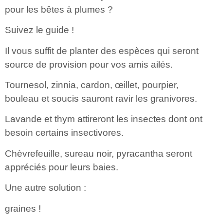
pour les bêtes à plumes ?
Suivez le guide !
Il vous suffit de planter des espèces qui seront
source de provision pour vos amis ailés.
Tournesol, zinnia, cardon, œillet, pourpier,
bouleau et soucis sauront ravir les granivores.
Lavande et thym attireront les insectes dont ont
besoin certains insectivores.
Chèvrefeuille, sureau noir, pyracantha seront
appréciés pour leurs baies.
Une autre solution :
graines !