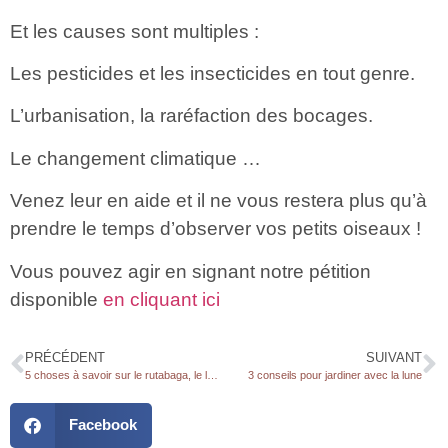
Et les causes sont multiples :
Les pesticides et les insecticides en tout genre.
L’urbanisation, la raréfaction des bocages.
Le changement climatique …
Venez leur en aide et il ne vous restera plus qu’à
prendre le temps d’observer vos petits oiseaux !
Vous pouvez agir en signant notre pétition
disponible
en cliquant ici
PRÉCÉDENT
SUIVANT
5 choses à savoir sur le rutabaga, le légume hivernal aux multiples bienfaits
3 conseils pour jardiner avec la lune
Facebook