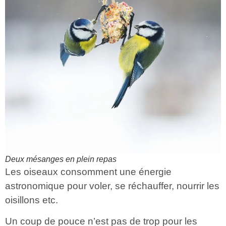
Deux mésanges en plein repas
Les oiseaux consomment une énergie
astronomique pour voler, se réchauffer, nourrir les
oisillons etc.
Un coup de pouce n’est pas de trop pour les