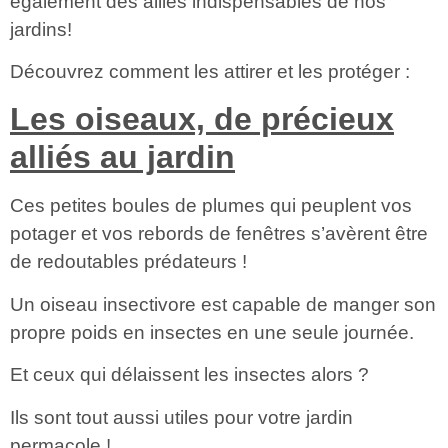
également des alliés indispensables de nos
jardins
!
Découvrez comment les attirer et les protéger :
Les oiseaux, de précieux
alliés au jardin
Ces petites boules de plumes qui peuplent vos
potager
et vos rebords de fenêtres s’avèrent être
de redoutables prédateurs !
Un oiseau insectivore est capable de manger son
propre poids en
insectes
en une seule journée.
Et ceux qui délaissent les insectes alors ?
Ils sont tout aussi utiles pour votre jardin
permacole !