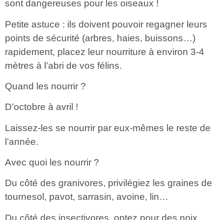
sont dangereuses pour les oiseaux !
Petite astuce : ils doivent pouvoir regagner leurs
points de sécurité (arbres, haies, buissons…)
rapidement, placez leur nourriture à environ 3-4
mètres à l’abri de vos félins.
Quand les nourrir ?
D’octobre à avril !
Laissez-les se nourrir par eux-mêmes le reste de
l’année.
Avec quoi les nourrir ?
Du côté des granivores, privilégiez les graines de
tournesol, pavot, sarrasin, avoine, lin…
Du côté des insectivores, optez pour des noix,