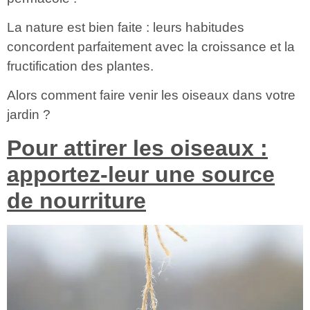
La nature est bien faite : leurs habitudes
concordent parfaitement avec la croissance et la
fructification des plantes.
Alors comment faire venir les oiseaux dans votre
jardin ?
Pour attirer les oiseaux :
apportez-leur une source
de nourriture