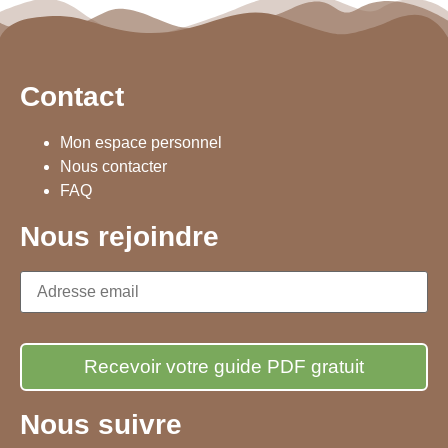
Contact
Mon espace personnel
Nous contacter
FAQ
Nous rejoindre
Nous suivre