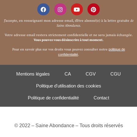
J’accepte, en renseignant mon adresse email, d’être abonné(e) à la
lettre gratuite
de
Saine Abondance
.
Votre adresse email restera strictement confidentielle et ne sera jamais échangée.
Vous pouvez vous désinscrire à tout moment.
Pour en savoir plus sur vos droits vous pouvez consulter notre
politique de
confidentialité
.
Mentions légales
CA
CGV
CGU
Politique d'utilisation des cookies
Politique de confidentialité
Contact
© 2022 – Saine Abondance – Tous droits réservés