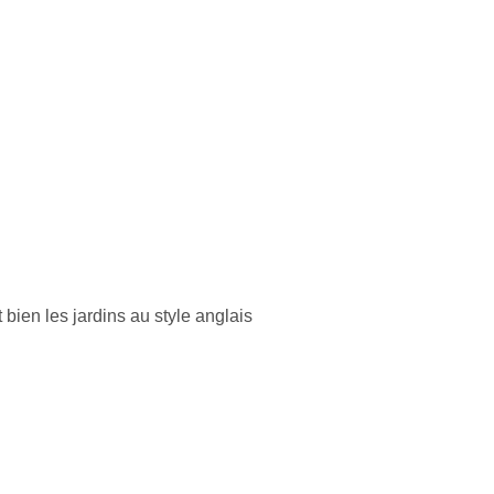
bien les jardins au style anglais