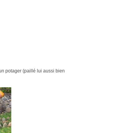
un potager (paillé lui aussi bien