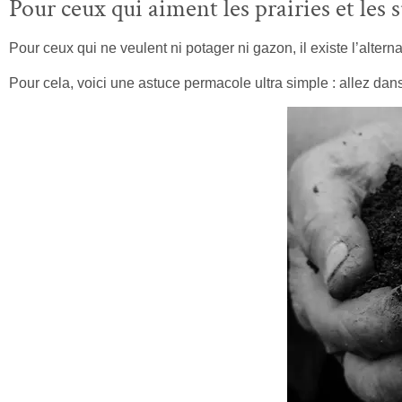
Pour ceux qui aiment les prairies et les 
Pour ceux qui ne veulent ni potager ni gazon, il existe l’alternat
Pour cela, voici une astuce permacole ultra simple : allez dan