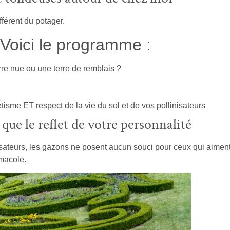
fférent du potager.
 Voici le programme :
re nue ou une terre de remblais ?
tisme ET respect de la vie du sol et de vos pollinisateurs
 que le reflet de votre personnalité
sateurs, les gazons ne posent aucun souci pour ceux qui aiment 
rmacole.