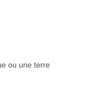
e ou une terre