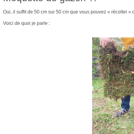
Oui, il suffit de 50 cm sur 50 cm que vous pouvez « récolter »
Voici de quoi je parle :