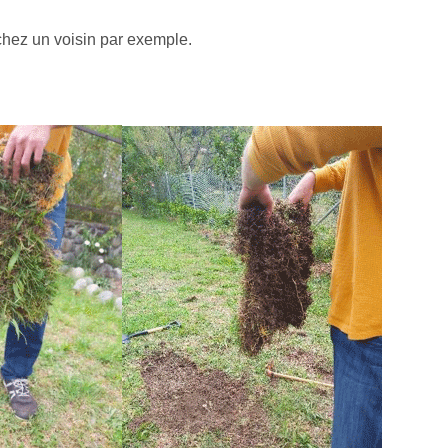
 chez un voisin par exemple.