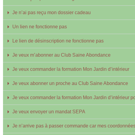
Je n’ai pas reçu mon dossier cadeau
Un lien ne fonctionne pas
Le lien de désinscription ne fonctionne pas
Je veux m’abonner au Club Saine Abondance
Je veux commander la formation Mon Jardin d’intérieur
Je veux abonner un proche au Club Saine Abondance
Je veux commander la formation Mon Jardin d’intérieur p
Je veux envoyer un mandat SEPA
Je n’arrive pas à passer commande car mes coordonnées 