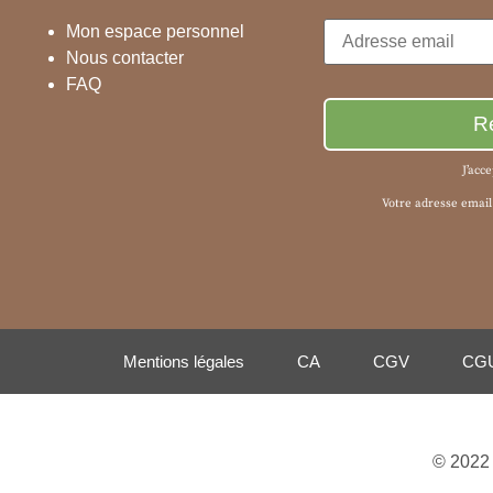
Mon espace personnel
Nous contacter
FAQ
J’acc
Votre adresse email
Mentions légales
CA
CGV
CG
© 2022 