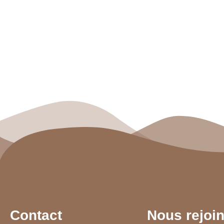
Contact
Nous rejoi