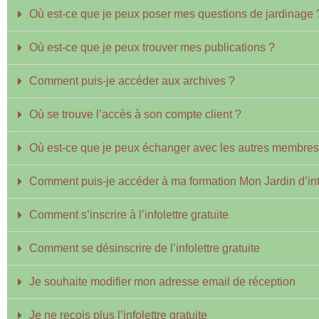
Où est-ce que je peux poser mes questions de jardinage 
Où est-ce que je peux trouver mes publications ?
Comment puis-je accéder aux archives ?
Où se trouve l’accès à son compte client ?
Où est-ce que je peux échanger avec les autres membre
Comment puis-je accéder à ma formation Mon Jardin d’int
Comment s’inscrire à l’infolettre gratuite
Comment se désinscrire de l’infolettre gratuite
Je souhaite modifier mon adresse email de réception
Je ne reçois plus l’infolettre gratuite