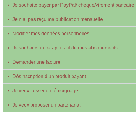
Je souhaite payer par PayPal/ chèque/virement bancaire
Je n’ai pas reçu ma publication mensuelle
Modifier mes données personnelles
Je souhaite un récapitulatif de mes abonnements
Demander une facture
Désinscription d’un produit payant
Je veux laisser un témoignage
Je veux proposer un partenariat