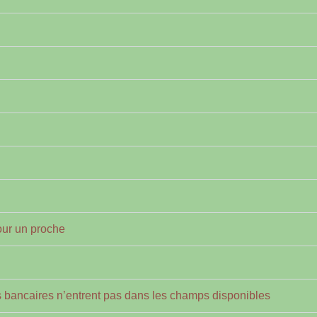
our un proche
bancaires n’entrent pas dans les champs disponibles