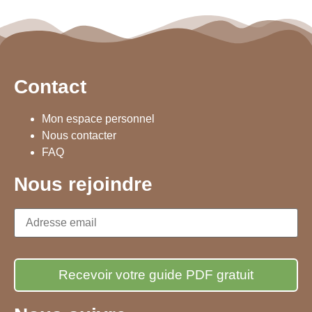
Contact
Mon espace personnel
Nous contacter
FAQ
Nous rejoindre