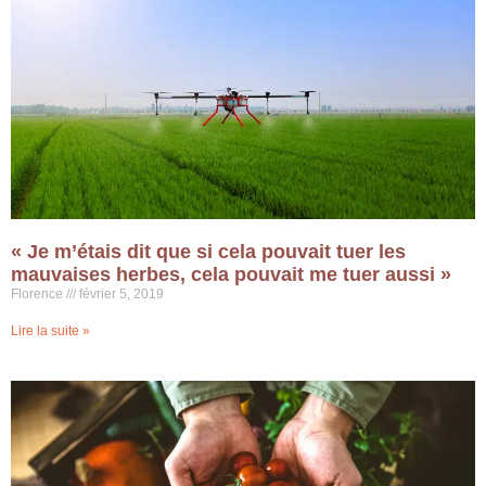
« Je m’étais dit que si cela pouvait tuer les
mauvaises herbes, cela pouvait me tuer aussi »
Florence
février 5, 2019
Lire la suite »