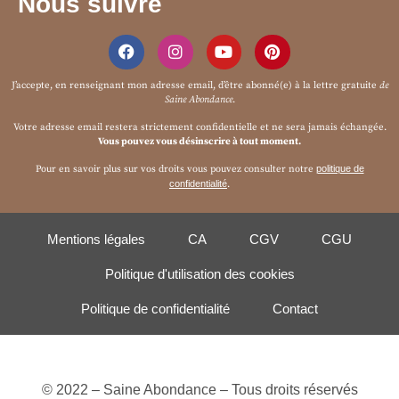
Nous suivre
J’accepte, en renseignant mon adresse email, d’être abonné(e) à la
lettre gratuite
de
Saine Abondance
.
Votre adresse email restera strictement confidentielle et ne sera jamais échangée.
Vous pouvez vous désinscrire à tout moment.
Pour en savoir plus sur vos droits vous pouvez consulter notre
politique de
confidentialité
.
Mentions légales
CA
CGV
CGU
Politique d'utilisation des cookies
Politique de confidentialité
Contact
© 2022 – Saine Abondance – Tous droits réservés